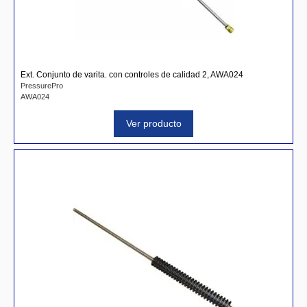
Ext. Conjunto de varita. con controles de calidad 2, AWA024
PressurePro
AWA024
Ver producto