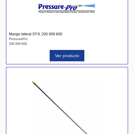
Mango lateral ST-9, 200 009 600
PressurePro
200 009 600
Ver producto