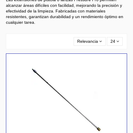
alcanzar áreas difíciles con facilidad, mejorando la precisión y
efectividad de la limpieza. Fabricadas con materiales
resistentes, garantizan durabilidad y un rendimiento óptimo en
cualquier tarea.
Relevancia
24