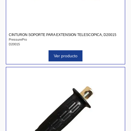
CINTURON SOPORTE PARA EXTENSION TELESCOPICA, D20015
PressurePro
D20015
Ver producto