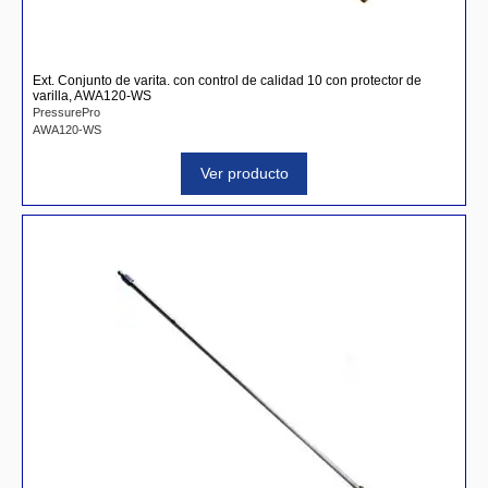
Ext. Conjunto de varita. con control de calidad 10 con protector de
varilla, AWA120-WS
PressurePro
AWA120-WS
Ver producto