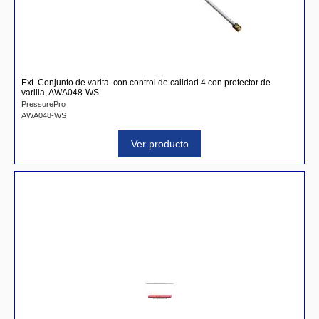
Ext. Conjunto de varita. con control de calidad 4 con protector de
varilla, AWA048-WS
PressurePro
AWA048-WS
Ver producto