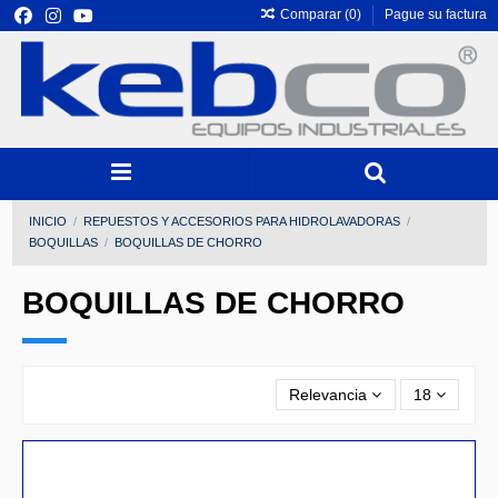
Comparar (
0
)
Pague su factura
INICIO
REPUESTOS Y ACCESORIOS PARA HIDROLAVADORAS
BOQUILLAS
BOQUILLAS DE CHORRO
BOQUILLAS DE CHORRO
Relevancia
18