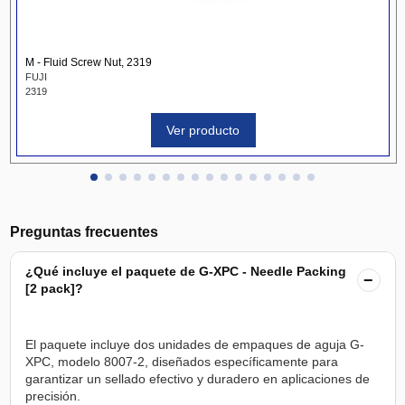
M - Fluid Screw Nut, 2319
FUJI
2319
Ver producto
Preguntas frecuentes
¿Qué incluye el paquete de G-XPC - Needle Packing
−
[2 pack]?
El paquete incluye dos unidades de empaques de aguja G-
XPC, modelo 8007-2, diseñados específicamente para
garantizar un sellado efectivo y duradero en aplicaciones de