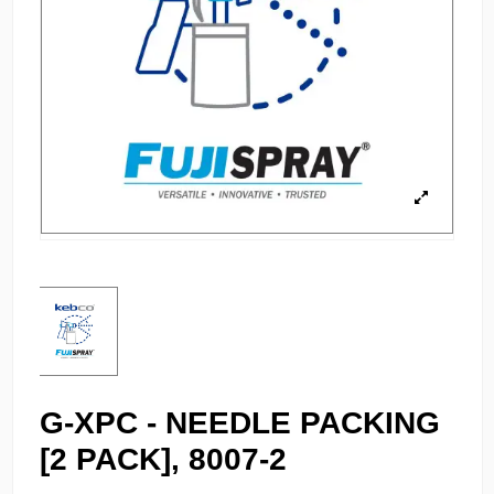
G-XPC - NEEDLE PACKING
[2 PACK], 8007-2