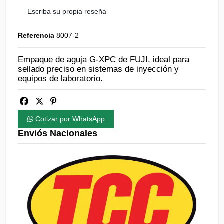
Escriba su propia reseña
Referencia
8007-2
Empaque de aguja G-XPC de FUJI, ideal para
sellado preciso en sistemas de inyección y
equipos de laboratorio.
Cotizar por WhatsApp
Enviós Nacionales