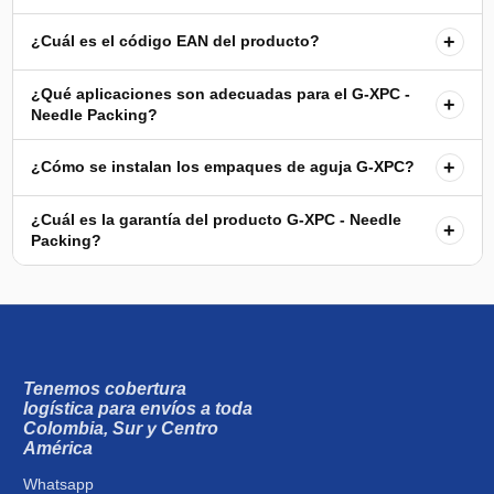
+
¿Cuál es el código EAN del producto?
¿Qué aplicaciones son adecuadas para el G-XPC -
+
Needle Packing?
+
¿Cómo se instalan los empaques de aguja G-XPC?
¿Cuál es la garantía del producto G-XPC - Needle
+
Packing?
Tenemos cobertura
logística para envíos a toda
Colombia, Sur y Centro
América
Whatsapp