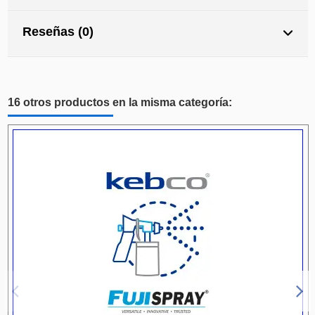
Reseñas (0)
16 otros productos en la misma categoría: