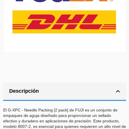
Descripción
El G-XPC - Needle Packing [2 pack] de FUJI es un conjunto de
empaques de aguja diseñado para proporcionar un sellado
efectivo y duradero en aplicaciones de precisión. Este producto,
modelo 8007-2, es esencial para quienes requieren un alto nivel de