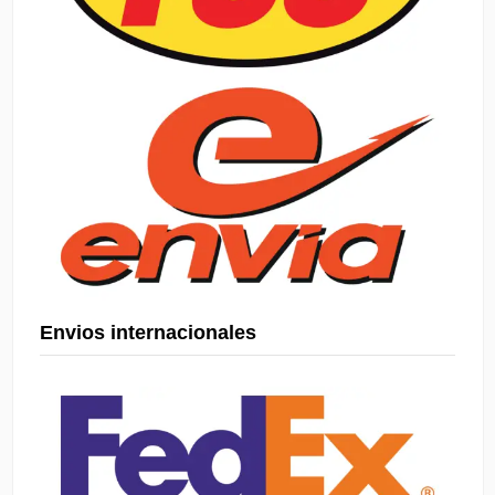
Envios internacionales