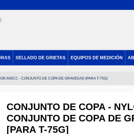
ORAS
SELLADO DE GRIETAS
EQUIPOS DE MEDICIÓN
AB
ON 600CC - CONJUNTO DE COPA DE GRAVEDAD [PARA T-75G]
CONJUNTO DE COPA - NYL
CONJUNTO DE COPA DE 
[PARA T-75G]