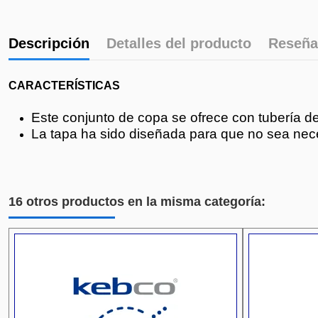
Descripción
Detalles del producto
Reseña
CARACTERÍSTICAS
Este conjunto de copa se ofrece con tubería de
La tapa ha sido diseñada para que no sea nece
16 otros productos en la misma categoría: