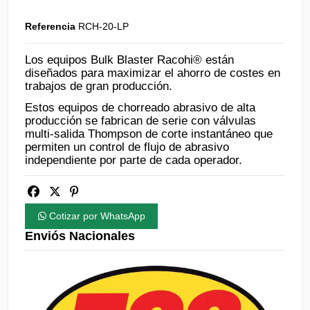
Referencia
RCH-20-LP
Los equipos Bulk Blaster Racohi® están
diseñados para maximizar el ahorro de costes en
trabajos de gran producción.
Estos equipos de chorreado abrasivo de alta
producción se fabrican de serie con válvulas
multi-salida Thompson de corte instantáneo que
permiten un control de flujo de abrasivo
independiente por parte de cada operador.
Cotizar por WhatsApp
Enviós Nacionales