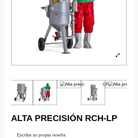
ALTA PRECISIÓN RCH-LP
Escriba su propia reseña