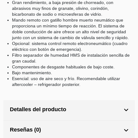
Gran rendimiento, a baja presión de chorreado, con
abrasivos muy finos de granate, olivino, corindón,
bicarbonato de sodio o microesferas de vidrio.
Mando remoto con gatillo hombre muerto neumático que
proporciona un mínimo tiempo de reacción. El sistema de
doble conducción de aire ofrece un alto nivel de seguridad
junto con un sistema de cambio de válvula sencillo y rápido.
Opcional: sistema control remoto electroneumático (cuadro
eléctrico con botón de emergencia).
Filtro separador de humedad HMS de instalación sencilla de
gran caudal.
Componentes de desgaste habituales de bajo coste.
Bajo mantenimiento.
Esencial: uso de aire seco y frío. Recomendable utilizar
aftercooler – refrigerador posterior.
Detalles del producto
Reseñas (0)