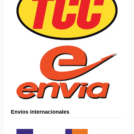
Envios internacionales