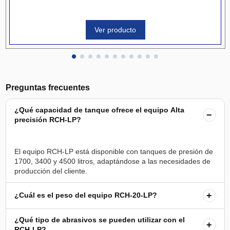
Ver producto
Preguntas frecuentes
¿Qué capacidad de tanque ofrece el equipo Alta
−
precisión RCH-LP?
El equipo RCH-LP está disponible con tanques de presión de
1700, 3400 y 4500 litros, adaptándose a las necesidades de
+
¿Cuál es el peso del equipo RCH-20-LP?
¿Qué tipo de abrasivos se pueden utilizar con el
+
RCH-LP?