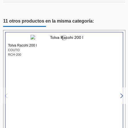
11 otros productos en la misma categoría:
Tolva Racohi 200 l
COUTO
RCH-200