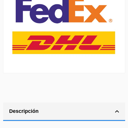
Descripción