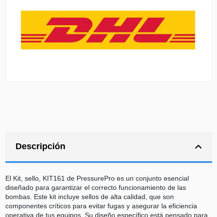
Descripción
El Kit, sello, KIT161 de PressurePro es un conjunto esencial
diseñado para garantizar el correcto funcionamiento de las
bombas. Este kit incluye sellos de alta calidad, que son
componentes críticos para evitar fugas y asegurar la eficiencia
operativa de tus equipos. Su diseño específico está pensado para