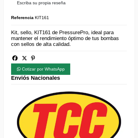
Escriba su propia reseña
Referencia
KIT161
Kit, sello, KIT161 de PressurePro, ideal para
mantener el rendimiento óptimo de tus bombas
con sellos de alta calidad.
Cotizar por WhatsApp
Enviós Nacionales