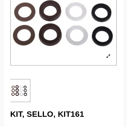
KIT, SELLO, KIT161