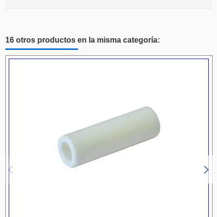
16 otros productos en la misma categoría: