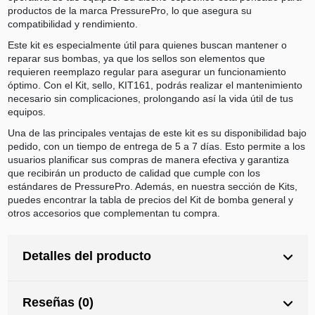
productos de la marca PressurePro, lo que asegura su
compatibilidad y rendimiento.
Este kit es especialmente útil para quienes buscan mantener o
reparar sus bombas, ya que los sellos son elementos que
requieren reemplazo regular para asegurar un funcionamiento
óptimo. Con el Kit, sello, KIT161, podrás realizar el mantenimiento
necesario sin complicaciones, prolongando así la vida útil de tus
equipos.
Una de las principales ventajas de este kit es su disponibilidad bajo
pedido, con un tiempo de entrega de 5 a 7 días. Esto permite a los
usuarios planificar sus compras de manera efectiva y garantiza
que recibirán un producto de calidad que cumple con los
estándares de PressurePro. Además, en nuestra sección de Kits,
puedes encontrar la tabla de precios del Kit de bomba general y
otros accesorios que complementan tu compra.
Detalles del producto
Reseñas (0)