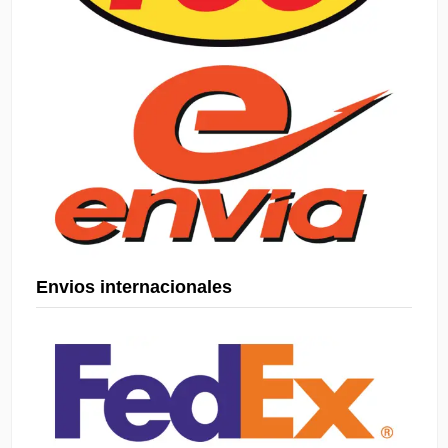
Envios internacionales