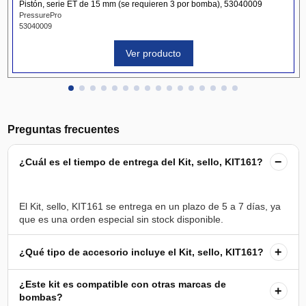
Pistón, serie ET de 15 mm (se requieren 3 por bomba), 53040009
PressurePro
53040009
Ver producto
Preguntas frecuentes
−
¿Cuál es el tiempo de entrega del Kit, sello, KIT161?
El Kit, sello, KIT161 se entrega en un plazo de 5 a 7 días, ya
+
¿Qué tipo de accesorio incluye el Kit, sello, KIT161?
¿Este kit es compatible con otras marcas de
+
bombas?