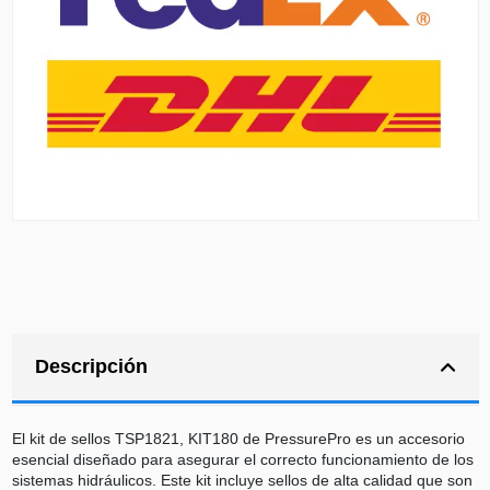
Descripción
El kit de sellos TSP1821, KIT180 de PressurePro es un accesorio
esencial diseñado para asegurar el correcto funcionamiento de los
sistemas hidráulicos. Este kit incluye sellos de alta calidad que son