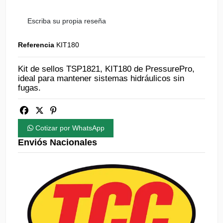
Escriba su propia reseña
Referencia
KIT180
Kit de sellos TSP1821, KIT180 de PressurePro,
ideal para mantener sistemas hidráulicos sin
fugas.
Cotizar por WhatsApp
Enviós Nacionales