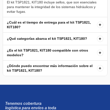
El kit TSP1821, KIT180 incluye sellos, que son esenciales
para mantener la integridad de los sistemas hidráulicos y
¿Cuál es el tiempo de entrega para el kit TSP1821,
+
KIT180?
+
¿Qué categorías abarca el kit TSP1821, KIT180?
¿Es el kit TSP1821, KIT180 compatible con otros
+
modelos?
¿Dónde puedo encontrar más información sobre el
+
kit TSP1821, KIT180?
Tenemos cobertura
logística para envíos a toda