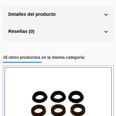
Detalles del producto
Reseñas (0)
16 otros productos en la misma categoría: