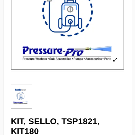
KIT, SELLO, TSP1821,
KIT180