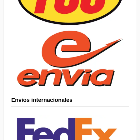
Envios internacionales