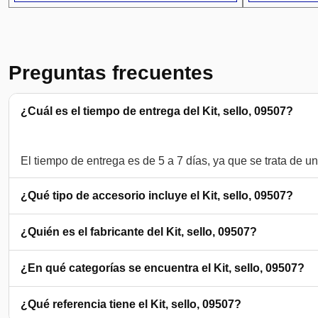
Preguntas frecuentes
¿Cuál es el tiempo de entrega del Kit, sello, 09507?
¿Qué tipo de accesorio incluye el Kit, sello, 09507?
¿Quién es el fabricante del Kit, sello, 09507?
¿En qué categorías se encuentra el Kit, sello, 09507?
¿Qué referencia tiene el Kit, sello, 09507?