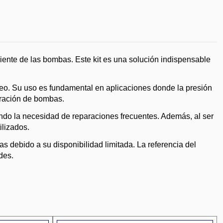
ciente de las bombas. Este kit es una solución indispensable
beo. Su uso es fundamental en aplicaciones donde la presión
paración de bombas.
ciendo la necesidad de reparaciones frecuentes. Además, al ser
ilizados.
s debido a su disponibilidad limitada. La referencia del
des.