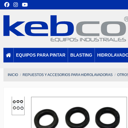
EQUIPOS PARA PINTAR
BLASTING
HIDROLAVAD
INICIO
REPUESTOS Y ACCESORIOS PARA HIDROLAVADORAS
OTRO