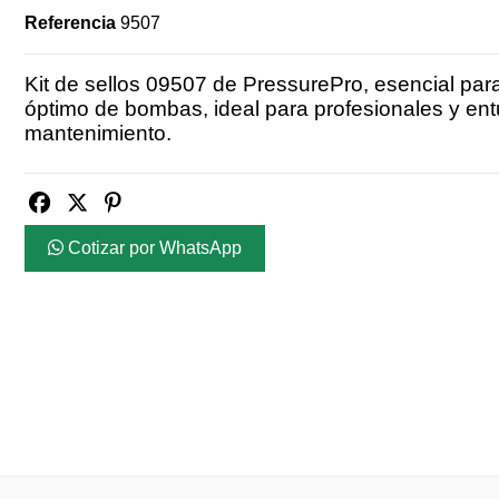
Referencia
9507
Kit de sellos 09507 de PressurePro, esencial par
óptimo de bombas, ideal para profesionales y ent
mantenimiento.
Cotizar por WhatsApp