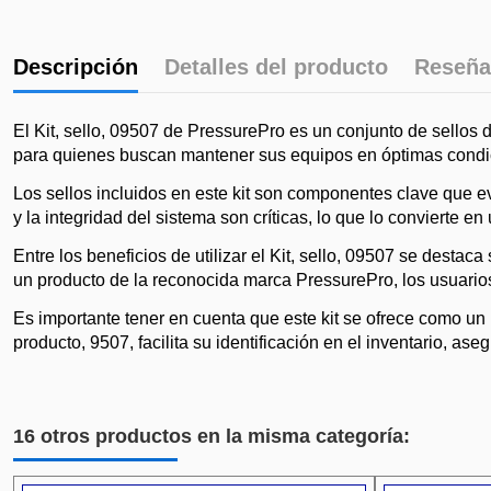
Descripción
Detalles del producto
Reseña
El Kit, sello, 09507 de PressurePro es un conjunto de sellos 
para quienes buscan mantener sus equipos en óptimas condic
Los sellos incluidos en este kit son componentes clave que 
y la integridad del sistema son críticas, lo que lo convierte
Entre los beneficios de utilizar el Kit, sello, 09507 se desta
un producto de la reconocida marca PressurePro, los usuarios 
Es importante tener en cuenta que este kit se ofrece como un 
producto, 9507, facilita su identificación en el inventario, 
16 otros productos en la misma categoría: