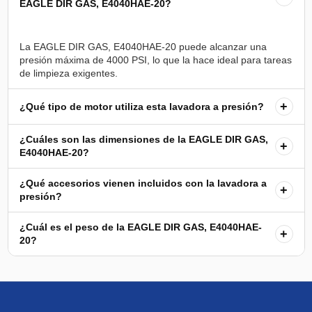
EAGLE DIR GAS, E4040HAE-20?
La EAGLE DIR GAS, E4040HAE-20 puede alcanzar una
presión máxima de 4000 PSI, lo que la hace ideal para tareas
+
¿Qué tipo de motor utiliza esta lavadora a presión?
¿Cuáles son las dimensiones de la EAGLE DIR GAS,
+
E4040HAE-20?
¿Qué accesorios vienen incluidos con la lavadora a
+
presión?
¿Cuál es el peso de la EAGLE DIR GAS, E4040HAE-
+
20?