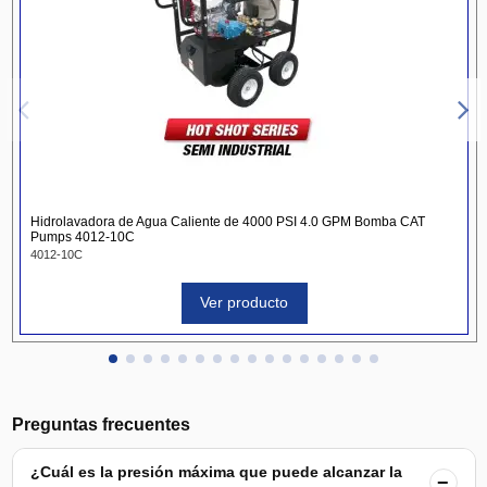
Hidrolavadora de Agua Caliente de 4000 PSI 4.0 GPM Bomba CAT
Pumps 4012-10C
4012-10C
Ver producto
Preguntas frecuentes
¿Cuál es la presión máxima que puede alcanzar la
−