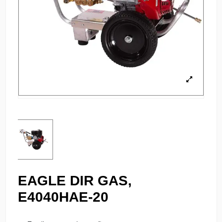
EAGLE DIR GAS,
E4040HAE-20