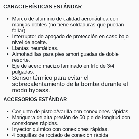
CARACTERÍSTICAS ESTÁNDAR
Marco de aluminio de calidad aeronáutica con
manijas dobles (no tiene soldaduras que puedan
fallar)
Interruptor de apagado de protección en caso bajo
nivel de aceite.
Llantas neumáticas.
Almohadillas para pies amortiguadas de doble
resorte.
Eje de acero macizo laminado en frío de 3/4
pulgadas.
Sensor térmico para evitar el
sobrecalentamiento de la bomba durante el
modo bypass.
ACCESORIOS ESTÁNDAR
Conjunto de pistola/varilla con conexiones rápidas.
Manguera de alta presión de 50 pie de longitud con
conexiones rápidas.
Inyector químico con conexiones rápidas.
4 boquillas de rociado de conexión rápida