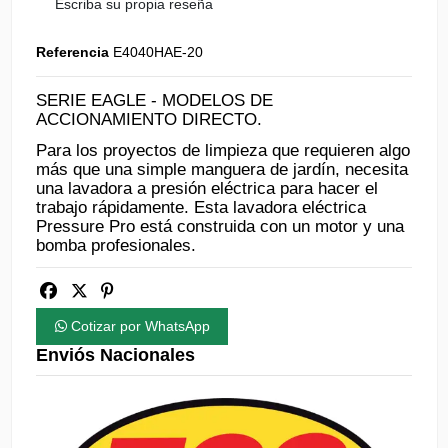
Escriba su propia reseña
Referencia
E4040HAE-20
SERIE EAGLE - MODELOS DE
ACCIONAMIENTO DIRECTO.
Para los proyectos de limpieza que requieren algo
más que una simple manguera de jardín, necesita
una lavadora a presión eléctrica para hacer el
trabajo rápidamente. Esta lavadora eléctrica
Pressure Pro está construida con un motor y una
bomba profesionales.
Cotizar por WhatsApp
Enviós Nacionales