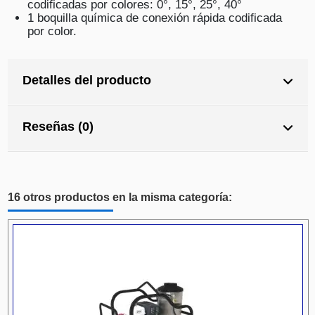
codificadas por colores: 0°, 15°, 25°, 40°
1 boquilla química de conexión rápida codificada
por color.
Detalles del producto
Reseñas (0)
16 otros productos en la misma categoría: