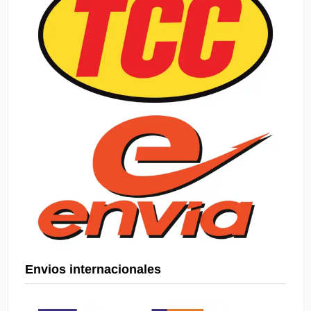
Envios internacionales