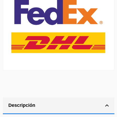
Descripción