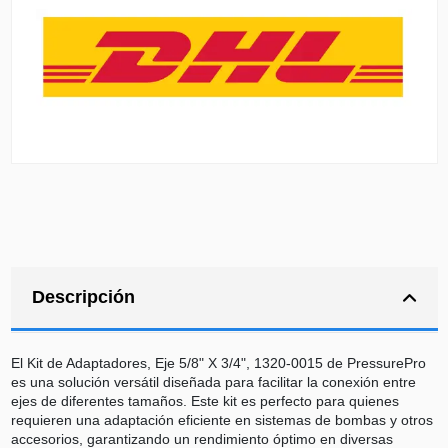
Descripción
El Kit de Adaptadores, Eje 5/8" X 3/4", 1320-0015 de PressurePro
es una solución versátil diseñada para facilitar la conexión entre
ejes de diferentes tamaños. Este kit es perfecto para quienes
requieren una adaptación eficiente en sistemas de bombas y otros
accesorios, garantizando un rendimiento óptimo en diversas