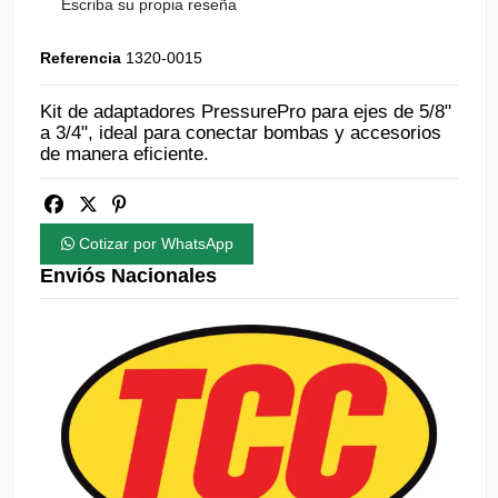
Escriba su propia reseña
Referencia
1320-0015
Kit de adaptadores PressurePro para ejes de 5/8"
a 3/4", ideal para conectar bombas y accesorios
de manera eficiente.
Cotizar por WhatsApp
Enviós Nacionales