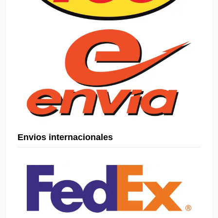
Envios internacionales