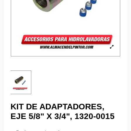
KIT DE ADAPTADORES,
EJE 5/8" X 3/4", 1320-0015