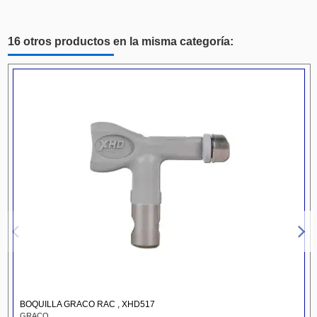
16 otros productos en la misma categoría:
BOQUILLA GRACO RAC , XHD517
GRACO