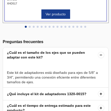
XHD517
Ver producto
Preguntas frecuentes
¿Cuál es el tamaño de los ejes que se pueden
−
adaptar con este kit?
Este kit de adaptadores está diseñado para ejes de 5/8" a
3/4", permitiendo una conexión eficiente entre diferentes
+
¿Qué incluye el kit de adaptadores 1320-0015?
¿Cuál es el tiempo de entrega estimado para este
+
producto?