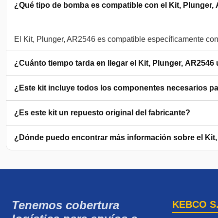
¿Qué tipo de bomba es compatible con el Kit, Plunger
¿Cuánto tiempo tarda en llegar el Kit, Plunger, AR2546 
¿Este kit incluye todos los componentes necesarios par
¿Es este kit un repuesto original del fabricante?
¿Dónde puedo encontrar más información sobre el Kit
Tenemos cobertura
KEBCO S