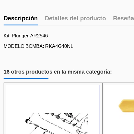
Descripción
Detalles del producto
Reseña
Kit, Plunger, AR2546
MODELO BOMBA: RKA4G40NL
16 otros productos en la misma categoría: