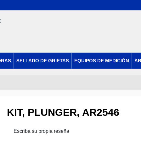
ORAS
SELLADO DE GRIETAS
EQUIPOS DE MEDICIÓN
AB
KIT, PLUNGER, AR2546
Escriba su propia reseña