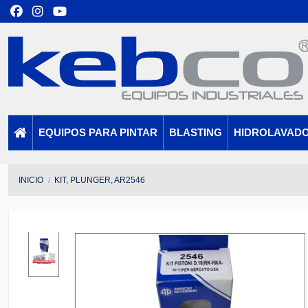
EQUIPOS PARA PINTAR
BLASTING
HIDROLAVAD
INICIO
KIT, PLUNGER, AR2546