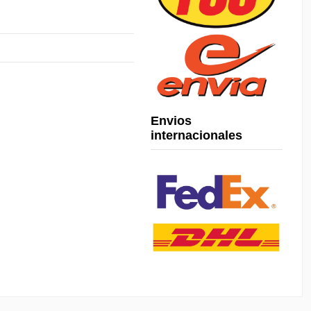
Envios
internacionales