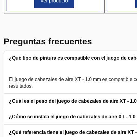
Ver producto
Preguntas frecuentes
¿Qué tipo de pintura es compatible con el juego de cab
El juego de cabezales de aire XT - 1.0 mm es compatible c
¿Cuál es el peso del juego de cabezales de aire XT - 1
¿Cómo se instala el juego de cabezales de aire XT - 1.
¿Qué referencia tiene el juego de cabezales de aire XT 