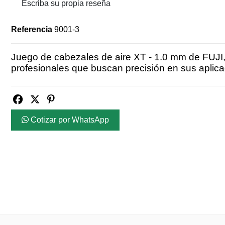
Escriba su propia reseña
Referencia
9001-3
Juego de cabezales de aire XT - 1.0 mm de FUJI,
profesionales que buscan precisión en sus aplica
Cotizar por WhatsApp