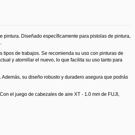
 pintura. Diseñado específicamente para pistolas de pintura,
.
es tipos de trabajos. Se recomienda su uso con pinturas de
al y atornillar el nuevo, lo que facilita su uso tanto para
iga. Además, su diseño robusto y duradero asegura que podrás
. Con el juego de cabezales de aire XT - 1.0 mm de FUJI,