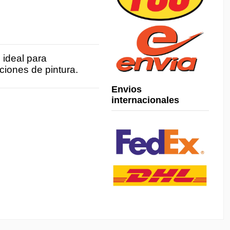
 ideal para
ciones de pintura.
Envios
internacionales