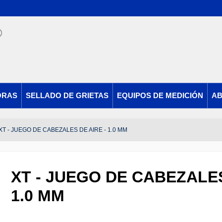
ORAS
SELLADO DE GRIETAS
EQUIPOS DE MEDICIÓN
AB
XT - JUEGO DE CABEZALES DE AIRE - 1.0 MM
XT - JUEGO DE CABEZALES
1.0 MM