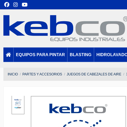
EQUIPOS PARA PINTAR
BLASTING
HIDROLAVAD
INICIO
PARTES Y ACCESORIOS
JUEGOS DE CABEZALES DE AIRE