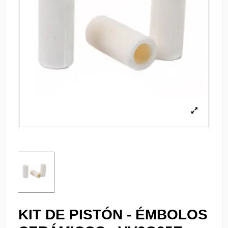
KIT DE PISTÓN - ÉMBOLOS