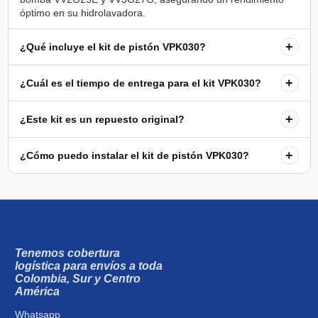
+
¿Qué incluye el kit de pistón VPK030?
+
¿Cuál es el tiempo de entrega para el kit VPK030?
+
¿Este kit es un repuesto original?
+
¿Cómo puedo instalar el kit de pistón VPK030?
Tenemos cobertura
logística para envíos a toda
Colombia, Sur y Centro
América
Whatsapp