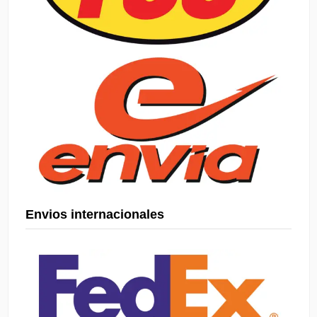
Envios internacionales