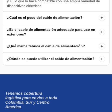
y G, lo que lo hace compatible con una amplia variedad de
+
¿Cuál es el peso del cable de alimentación?
¿Es el cable de alimentación adecuado para uso en
+
exteriores?
+
¿Qué marca fabrica el cable de alimentación?
+
¿Dónde se puede utilizar el cable de alimentación?
Tenemos cobertura
logística para envíos a toda
Colombia, Sur y Centro
América