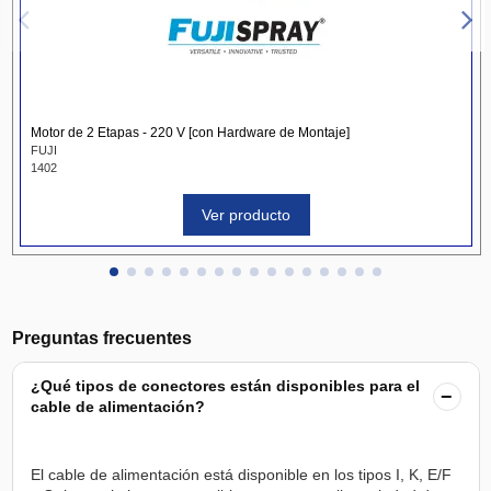
Motor de 2 Etapas - 220 V [con Hardware de Montaje]
FUJI
1402
Ver producto
Preguntas frecuentes
¿Qué tipos de conectores están disponibles para el
−
cable de alimentación?
El cable de alimentación está disponible en los tipos I, K, E/F