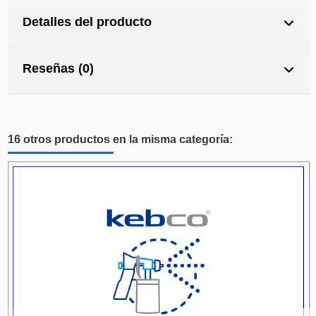
Detalles del producto
Reseñas (0)
16 otros productos en la misma categoría: