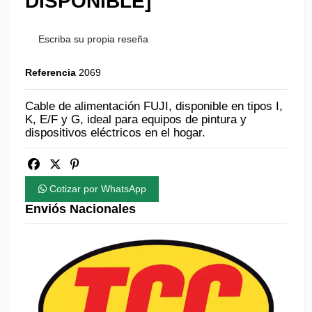
DISPONIBLE]
Escriba su propia reseña
Referencia
2069
Cable de alimentación FUJI, disponible en tipos I,
K, E/F y G, ideal para equipos de pintura y
dispositivos eléctricos en el hogar.
Cotizar por WhatsApp
Enviós Nacionales