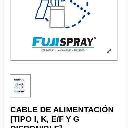
CABLE DE ALIMENTACIÓN
[TIPO I, K, E/F Y G