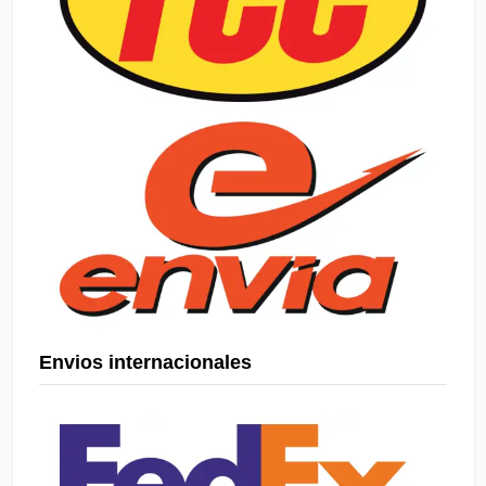
Envios internacionales