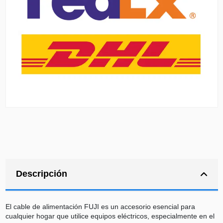
Descripción
El cable de alimentación FUJI es un accesorio esencial para
cualquier hogar que utilice equipos eléctricos, especialmente en el