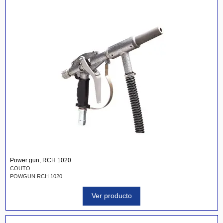
Power gun, RCH 1020
COUTO
POWGUN RCH 1020
Ver producto