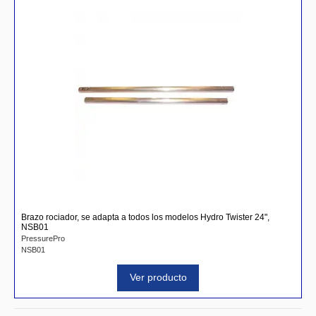
Brazo rociador, se adapta a todos los modelos Hydro Twister 24",
NSB01
PressurePro
NSB01
Ver producto