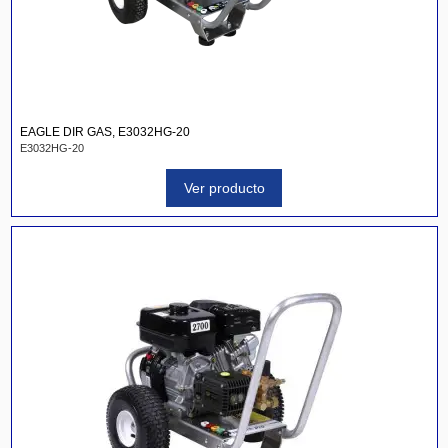
EAGLE DIR GAS, E3032HG-20
E3032HG-20
Ver producto