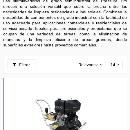
Las hidrolavadoras de grado semiindustrial de Pressure Pro
ofrecen una solución versátil que cubre la brecha entre las
necesidades de limpieza residenciales e industriales. Combinan la
durabilidad de componentes de grado industrial con la facilidad de
uso adecuada para aplicaciones comerciales y residenciales de
servicio pesado. Ideales para profesionales y propietarios que se
ocupan de una variedad de tareas, como la eliminación de
manchas y la limpieza eficiente de áreas grandes, desde
superficies exteriores hasta proyectos comerciales.
Filtrar
Relevancia
14