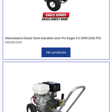
Hidrolvadora Diesel Semi Industrial serie Pro Eagle 4.0 GPM 3200 PSI
E4032KLDGE
Ver producto