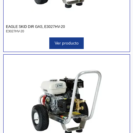
EAGLE SKID DIR GAS, E3027HV-20
E3027HV-20
Ver producto