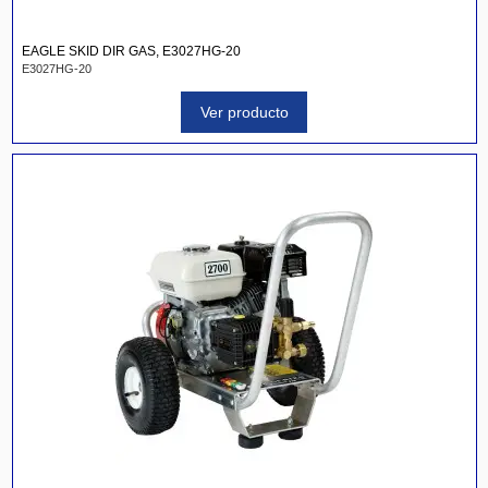
EAGLE SKID DIR GAS, E3027HG-20
E3027HG-20
Ver producto