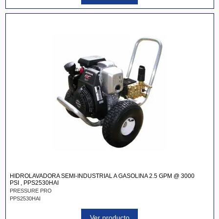
HIDROLAVADORA SEMI-INDUSTRIAL A GASOLINA 2.5 GPM @ 3000
PSI , PPS2530HAI
PRESSURE PRO
PPS2530HAI
Ver producto