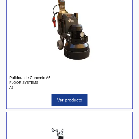
Pulidora de Concreto A5
FLOOR SYSTEMS
A5
Ver producto