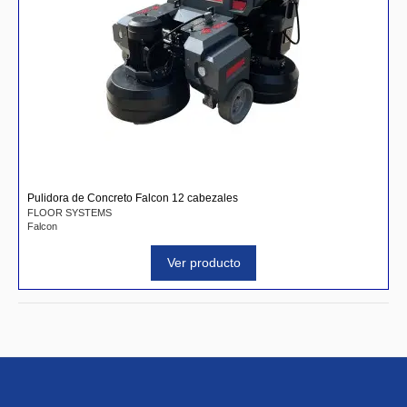
Pulidora de Concreto Falcon 12 cabezales
FLOOR SYSTEMS
Falcon
Ver producto