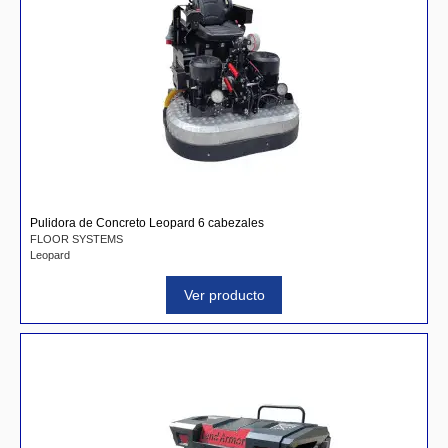
Pulidora de Concreto Leopard 6 cabezales
FLOOR SYSTEMS
Leopard
Ver producto