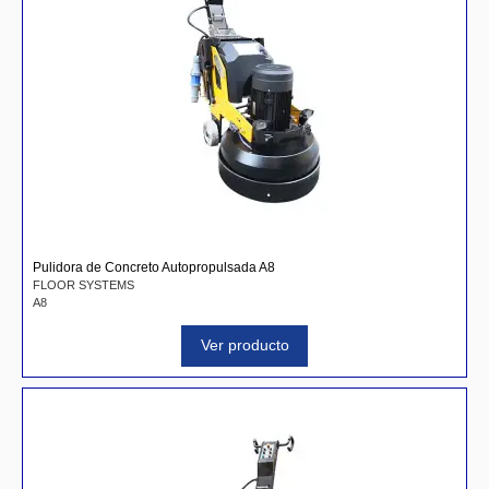
Pulidora de Concreto Autopropulsada A8
FLOOR SYSTEMS
A8
Ver producto