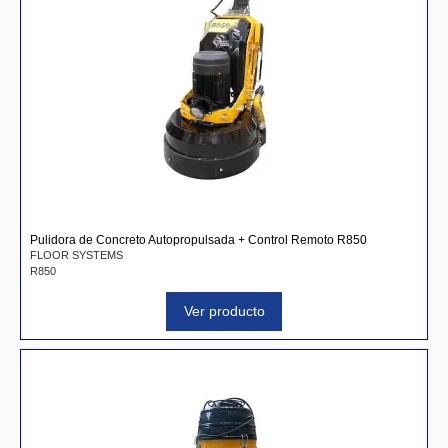
Pulidora de Concreto Autopropulsada + Control Remoto R850
FLOOR SYSTEMS
R850
Ver producto