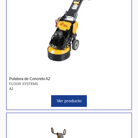
Pulidora de Concreto A2
FLOOR SYSTEMS
A2
Ver producto