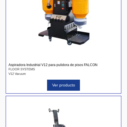
Aspiradora Industrial V12 para pulidora de pisos FALCON
FLOOR SYSTEMS
V12 Vacuum
Ver producto