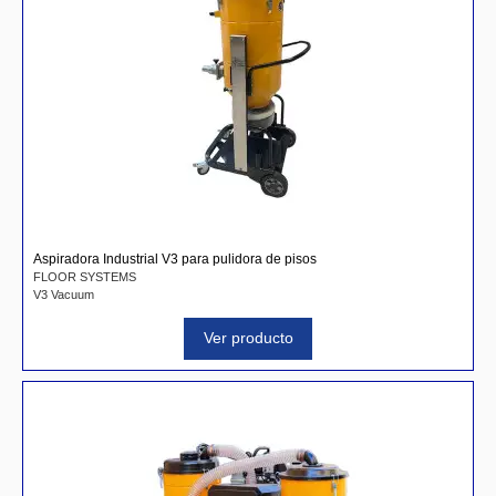
Aspiradora Industrial V3 para pulidora de pisos
FLOOR SYSTEMS
V3 Vacuum
Ver producto