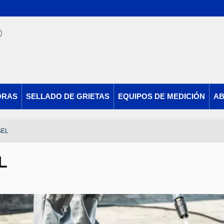
ORAS
SELLADO DE GRIETAS
EQUIPOS DE MEDICIÓN
AB
SEL
L