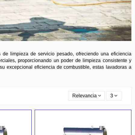
 de limpieza de servicio pesado, ofreciendo una eficiencia
erciales, proporcionando un poder de limpieza consistente y
su excepcional eficiencia de combustible, estas lavadoras a
Relevancia
3