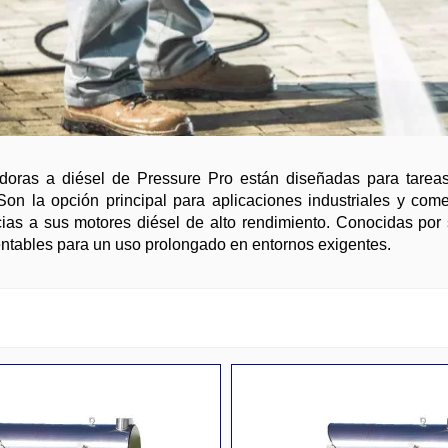
doras a diésel de Pressure Pro están diseñadas para tareas
Son la opción principal para aplicaciones industriales y com
cias a sus motores diésel de alto rendimiento. Conocidas por 
entables para un uso prolongado en entornos exigentes.