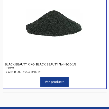
BLACK BEAUTY X KG, BLACK BEAUTY /1/4 -3/16-1/8
KEBCO
BLACK BEAUTY /1/4 -3/16-1/8
Ver producto