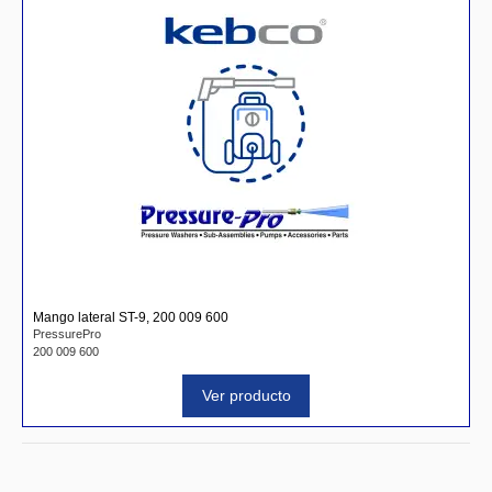
Mango lateral ST-9, 200 009 600
PressurePro
200 009 600
Ver producto