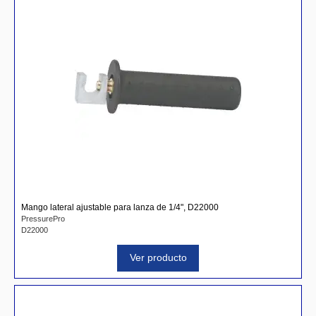
Mango lateral ajustable para lanza de 1/4", D22000
PressurePro
D22000
Ver producto