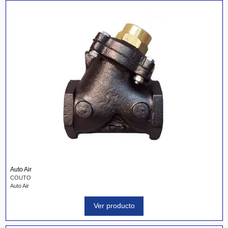
Auto Air
COUTO
Auto Air
Ver producto