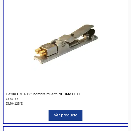
Gatillo DMH-125 hombre muerto NEUMÁTICO
COUTO
DMH-125/E
Ver producto