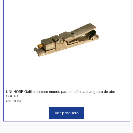
UNI-HOSE Gatillo hombre muerto para una única manguera de aire
COUTO
UNI-HOSE
Ver producto