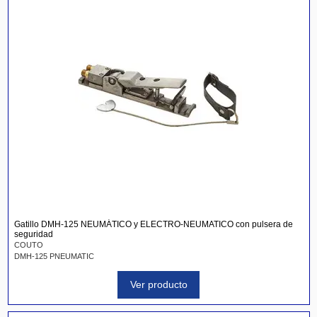
Gatillo DMH-125 NEUMÁTICO y ELECTRO-NEUMATICO con pulsera de
seguridad
COUTO
DMH-125 PNEUMATIC
Ver producto