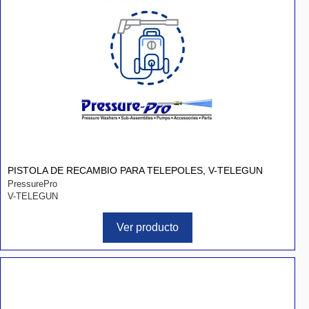
PISTOLA DE RECAMBIO PARA TELEPOLES, V-TELEGUN
PressurePro
V-TELEGUN
Ver producto