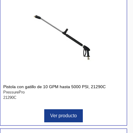
Pistola con gatillo de 10 GPM hasta 5000 PSI, 21290C
PressurePro
21290C
Ver producto