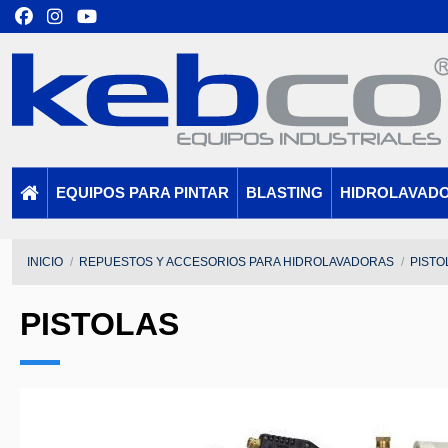
EQUIPOS PARA PINTAR
BLASTING
HIDROLAVAD
INICIO
REPUESTOS Y ACCESORIOS PARA HIDROLAVADORAS
PISTO
PISTOLAS