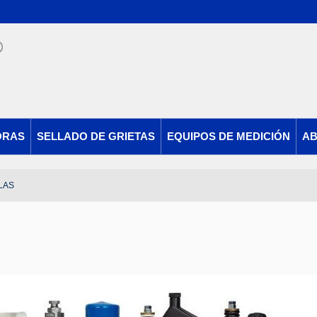
ORAS
SELLADO DE GRIETAS
EQUIPOS DE MEDICIÓN
AB
LAS