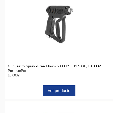
Gun, Astro Spray -Free Flow - 5000 PSI, 11.5 GP, 10.0032
PressurePro
10.0032
Ver producto