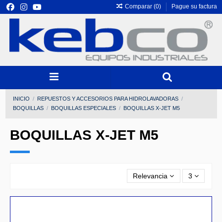
Comparar (
0
)
Pague su factura
INICIO
REPUESTOS Y ACCESORIOS PARA HIDROLAVADORAS
BOQUILLAS
BOQUILLAS ESPECIALES
BOQUILLAS X-JET M5
BOQUILLAS X-JET M5
Relevancia
3