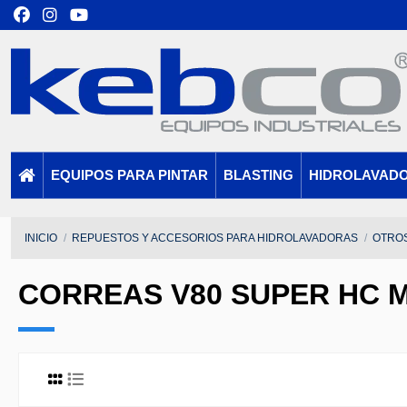
EQUIPOS PARA PINTAR
BLASTING
HIDROLAVAD
INICIO
REPUESTOS Y ACCESORIOS PARA HIDROLAVADORAS
OTRO
CORREAS V80 SUPER HC