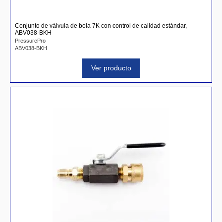
Conjunto de válvula de bola 7K con control de calidad estándar,
ABV038-BKH
PressurePro
ABV038-BKH
Ver producto