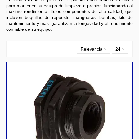
para mantener su equipo de limpieza a presión funcionando al
máximo rendimiento. Estos componentes de alta calidad, que
incluyen boquillas de repuesto, mangueras, bombas, kits de
mantenimiento y más, garantizan la longevidad y el rendimiento
confiable de su equipo.
Relevancia
24