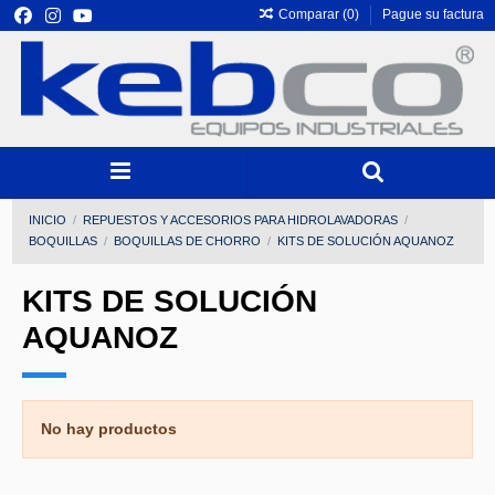
Comparar (
0
)
Pague su factura
INICIO
REPUESTOS Y ACCESORIOS PARA HIDROLAVADORAS
BOQUILLAS
BOQUILLAS DE CHORRO
KITS DE SOLUCIÓN AQUANOZ
KITS DE SOLUCIÓN
AQUANOZ
No hay productos