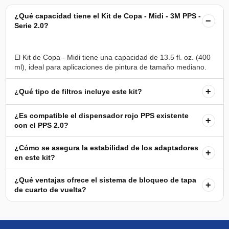
¿Qué capacidad tiene el Kit de Copa - Midi - 3M PPS -
−
Serie 2.0?
El Kit de Copa - Midi tiene una capacidad de 13.5 fl. oz. (400
+
¿Qué tipo de filtros incluye este kit?
¿Es compatible el dispensador rojo PPS existente
+
con el PPS 2.0?
¿Cómo se asegura la estabilidad de los adaptadores
+
en este kit?
¿Qué ventajas ofrece el sistema de bloqueo de tapa
+
de cuarto de vuelta?