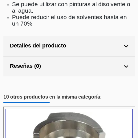
Se puede utilizar con pinturas al disolvente o
al agua.
Puede reducir el uso de solventes hasta en
un 70%
Detalles del producto
Reseñas (0)
10 otros productos en la misma categoría: