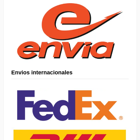
Envios internacionales