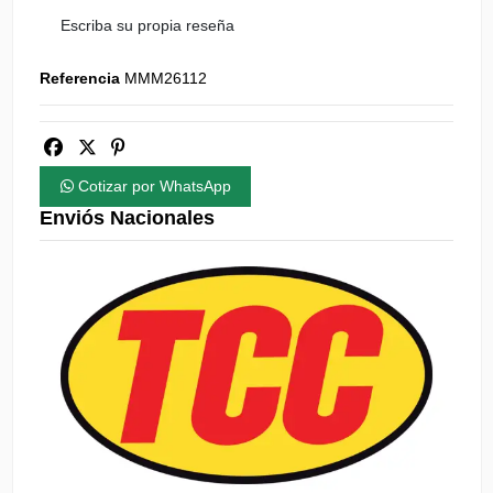
Escriba su propia reseña
Referencia
MMM26112
Cotizar por WhatsApp
Enviós Nacionales