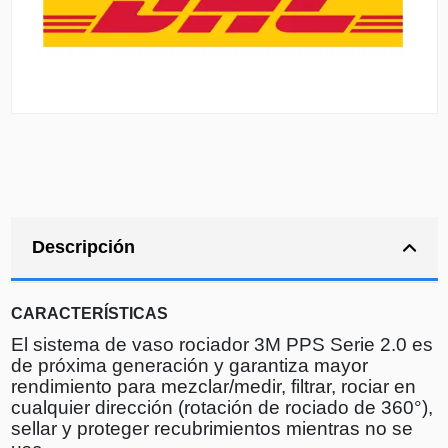
Descripción
CARACTERÍSTICAS
El sistema de vaso rociador 3M PPS Serie 2.0 es
de próxima generación y garantiza mayor
rendimiento para mezclar/medir, filtrar, rociar en
cualquier dirección (rotación de rociado de 360°),
sellar y proteger recubrimientos mientras no se