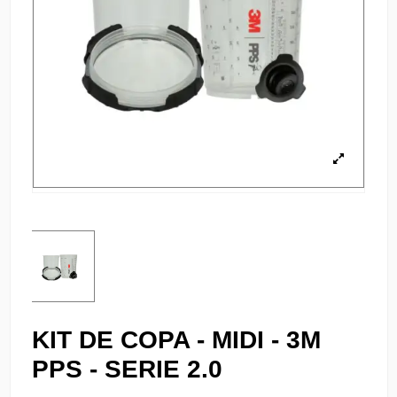
KIT DE COPA - MIDI - 3M
PPS - SERIE 2.0