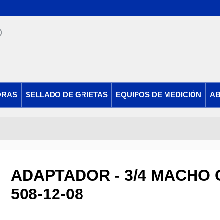
ORAS
SELLADO DE GRIETAS
EQUIPOS DE MEDICIÓN
AB
ADAPTADOR - 3/4 MACHO G
508-12-08