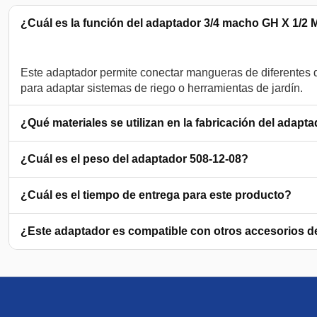
¿Cuál es la función del adaptador 3/4 macho GH X 1/2
Este adaptador permite conectar mangueras de diferentes
¿Qué materiales se utilizan en la fabricación del adapt
¿Cuál es el peso del adaptador 508-12-08?
¿Cuál es el tiempo de entrega para este producto?
¿Este adaptador es compatible con otros accesorios de