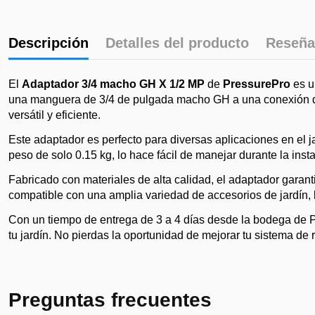
Descripción
Detalles del producto
Reseña
El
Adaptador 3/4 macho GH X 1/2 MP
de
PressurePro
es u
una manguera de 3/4 de pulgada macho GH a una conexión de 
versátil y eficiente.
Este adaptador es perfecto para diversas aplicaciones en el j
peso de solo 0.15 kg, lo hace fácil de manejar durante la inst
Fabricado con materiales de alta calidad, el adaptador garanti
compatible con una amplia variedad de accesorios de jardín, l
Con un tiempo de entrega de 3 a 4 días desde la bodega de Pr
tu jardín. No pierdas la oportunidad de mejorar tu sistema de
Preguntas frecuentes