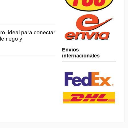
, ideal para conectar
e riego y
Envios
internacionales