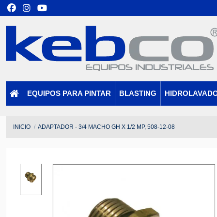
EQUIPOS PARA PINTAR
BLASTING
HIDROLAVAD
INICIO
ADAPTADOR - 3/4 MACHO GH X 1/2 MP, 508-12-08