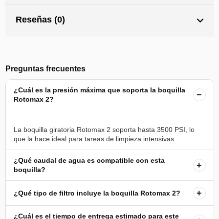
Reseñas (0)
Preguntas frecuentes
¿Cuál es la presión máxima que soporta la boquilla
−
Rotomax 2?
La boquilla giratoria Rotomax 2 soporta hasta 3500 PSI, lo
¿Qué caudal de agua es compatible con esta
+
boquilla?
+
¿Qué tipo de filtro incluye la boquilla Rotomax 2?
¿Cuál es el tiempo de entrega estimado para este