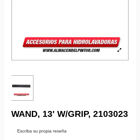
WAND, 13' W/GRIP, 2103023
Escriba su propia reseña