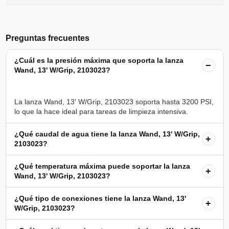
Preguntas frecuentes
¿Cuál es la presión máxima que soporta la lanza
−
Wand, 13' W/Grip, 2103023?
La lanza Wand, 13' W/Grip, 2103023 soporta hasta 3200 PSI,
¿Qué caudal de agua tiene la lanza Wand, 13' W/Grip,
+
2103023?
¿Qué temperatura máxima puede soportar la lanza
+
Wand, 13' W/Grip, 2103023?
¿Qué tipo de conexiones tiene la lanza Wand, 13'
+
W/Grip, 2103023?