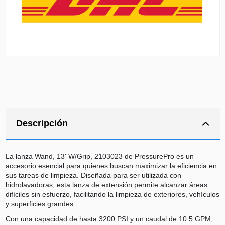
Descripción
La lanza Wand, 13' W/Grip, 2103023 de PressurePro es un
accesorio esencial para quienes buscan maximizar la eficiencia en
sus tareas de limpieza. Diseñada para ser utilizada con
hidrolavadoras, esta lanza de extensión permite alcanzar áreas
difíciles sin esfuerzo, facilitando la limpieza de exteriores, vehículos
y superficies grandes.
Con una capacidad de hasta 3200 PSI y un caudal de 10.5 GPM,