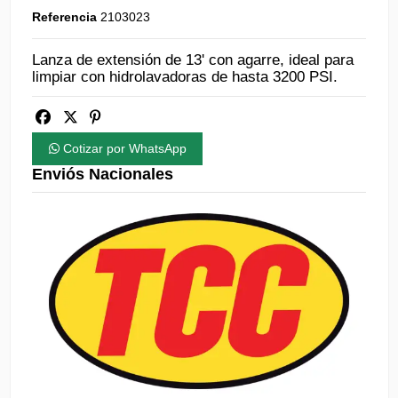
Referencia
2103023
Lanza de extensión de 13' con agarre, ideal para
limpiar con hidrolavadoras de hasta 3200 PSI.
Cotizar por WhatsApp
Enviós Nacionales