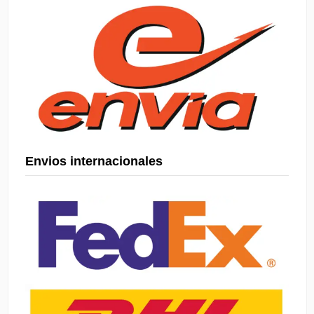
Envios internacionales