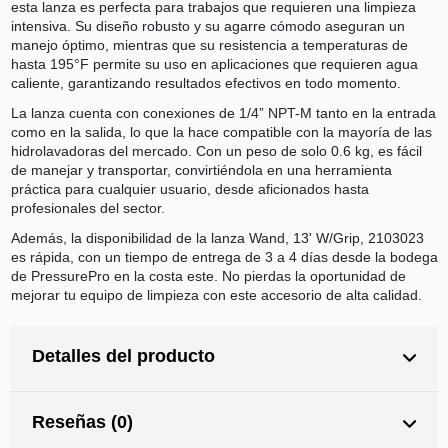
esta lanza es perfecta para trabajos que requieren una limpieza
intensiva. Su diseño robusto y su agarre cómodo aseguran un
manejo óptimo, mientras que su resistencia a temperaturas de
hasta 195°F permite su uso en aplicaciones que requieren agua
caliente, garantizando resultados efectivos en todo momento.
La lanza cuenta con conexiones de 1/4” NPT-M tanto en la entrada
como en la salida, lo que la hace compatible con la mayoría de las
hidrolavadoras del mercado. Con un peso de solo 0.6 kg, es fácil
de manejar y transportar, convirtiéndola en una herramienta
práctica para cualquier usuario, desde aficionados hasta
profesionales del sector.
Además, la disponibilidad de la lanza Wand, 13' W/Grip, 2103023
es rápida, con un tiempo de entrega de 3 a 4 días desde la bodega
de PressurePro en la costa este. No pierdas la oportunidad de
mejorar tu equipo de limpieza con este accesorio de alta calidad.
Detalles del producto
Reseñas (0)