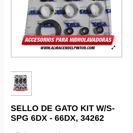
SELLO DE GATO KIT W/S-
SPG 6DX - 66DX, 34262