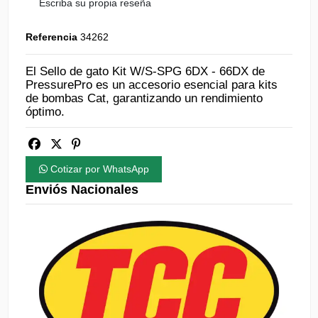
Escriba su propia reseña
Referencia
34262
El Sello de gato Kit W/S-SPG 6DX - 66DX de
PressurePro es un accesorio esencial para kits
de bombas Cat, garantizando un rendimiento
óptimo.
Cotizar por WhatsApp
Enviós Nacionales