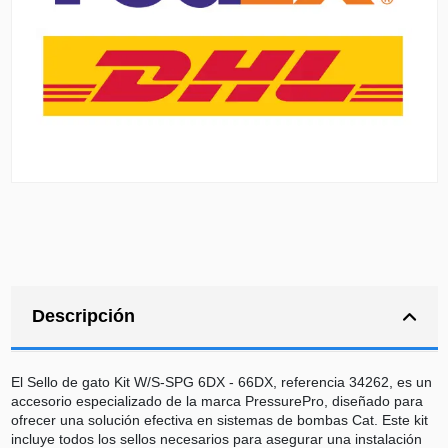
Descripción
El Sello de gato Kit W/S-SPG 6DX - 66DX, referencia 34262, es un
accesorio especializado de la marca PressurePro, diseñado para
ofrecer una solución efectiva en sistemas de bombas Cat. Este kit
incluye todos los sellos necesarios para asegurar una instalación