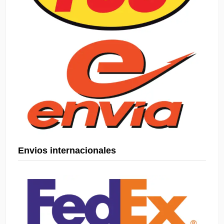
Envios internacionales