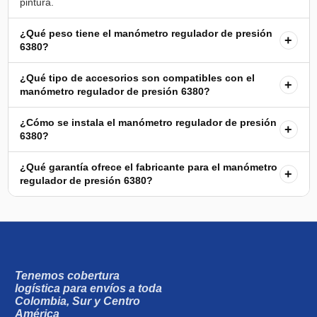
¿Qué peso tiene el manómetro regulador de presión
+
6380?
¿Qué tipo de accesorios son compatibles con el
+
manómetro regulador de presión 6380?
¿Cómo se instala el manómetro regulador de presión
+
6380?
¿Qué garantía ofrece el fabricante para el manómetro
+
regulador de presión 6380?
Tenemos cobertura
logística para envíos a toda
Colombia, Sur y Centro
América