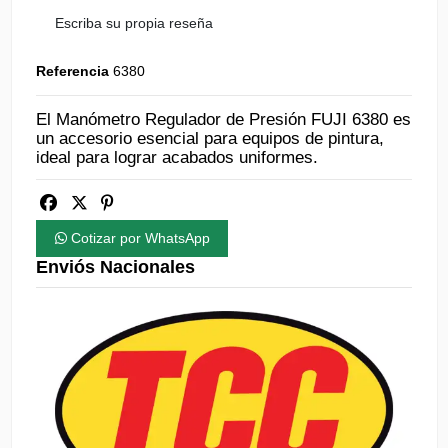
Escriba su propia reseña
Referencia
6380
El Manómetro Regulador de Presión FUJI 6380 es
un accesorio esencial para equipos de pintura,
ideal para lograr acabados uniformes.
Cotizar por WhatsApp
Enviós Nacionales