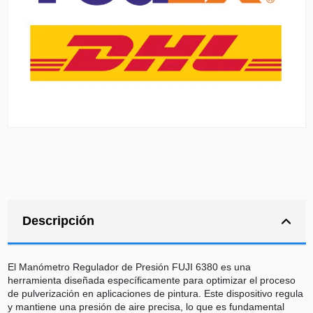
Descripción
El Manómetro Regulador de Presión FUJI 6380 es una
herramienta diseñada específicamente para optimizar el proceso
de pulverización en aplicaciones de pintura. Este dispositivo regula
y mantiene una presión de aire precisa, lo que es fundamental