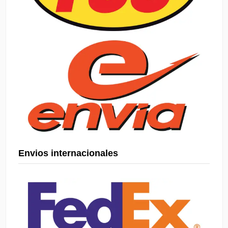
Envios internacionales