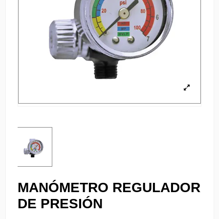
MANÓMETRO REGULADOR
DE PRESIÓN