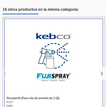
16 otros productos en la misma categoría:
Recipiente [Para olla de presión de 2 Qt]
FUJI
5445