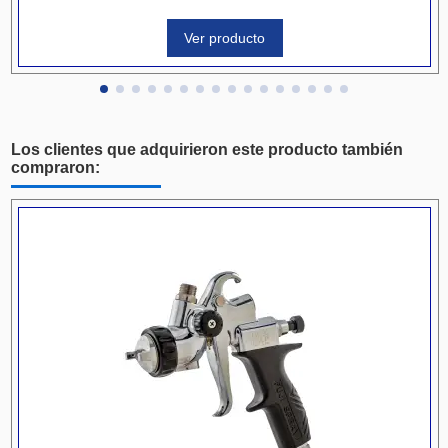
Ver producto
Los clientes que adquirieron este producto también
compraron: