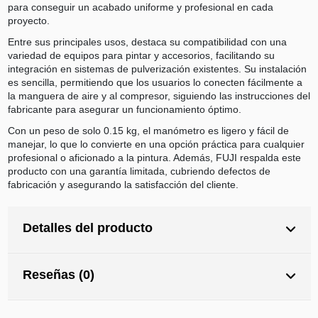
para conseguir un acabado uniforme y profesional en cada
proyecto.
Entre sus principales usos, destaca su compatibilidad con una
variedad de equipos para pintar y accesorios, facilitando su
integración en sistemas de pulverización existentes. Su instalación
es sencilla, permitiendo que los usuarios lo conecten fácilmente a
la manguera de aire y al compresor, siguiendo las instrucciones del
fabricante para asegurar un funcionamiento óptimo.
Con un peso de solo 0.15 kg, el manómetro es ligero y fácil de
manejar, lo que lo convierte en una opción práctica para cualquier
profesional o aficionado a la pintura. Además, FUJI respalda este
producto con una garantía limitada, cubriendo defectos de
fabricación y asegurando la satisfacción del cliente.
Detalles del producto
Reseñas (0)