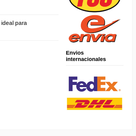
 ideal para
Envios
internacionales