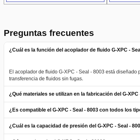
Preguntas frecuentes
¿Cuál es la función del acoplador de fluido G-XPC - Sea
El acoplador de fluido G-XPC - Seal - 8003 está diseñado p
¿Qué materiales se utilizan en la fabricación del G-XPC 
¿Es compatible el G-XPC - Seal - 8003 con todos los tip
¿Cuál es la capacidad de presión del G-XPC - Seal - 80