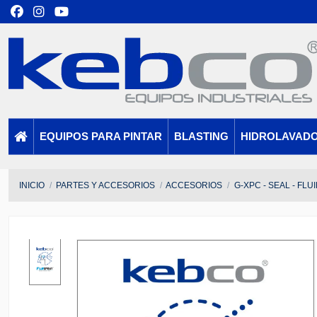
EQUIPOS PARA PINTAR
BLASTING
HIDROLAVAD
INICIO
PARTES Y ACCESORIOS
ACCESORIOS
G-XPC - SEAL - FLU