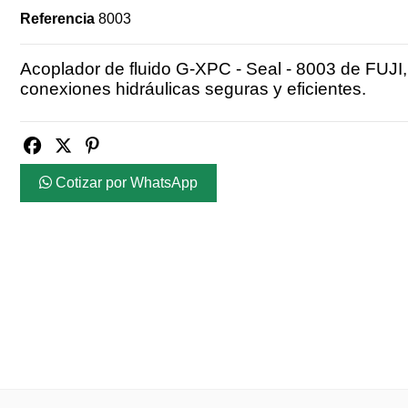
Referencia
8003
Acoplador de fluido G-XPC - Seal - 8003 de FUJI,
conexiones hidráulicas seguras y eficientes.
Cotizar por WhatsApp