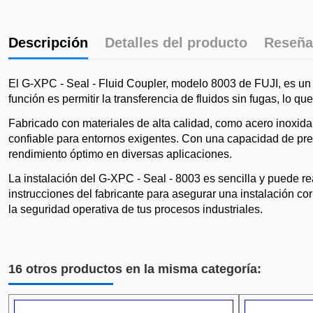
Descripción
Detalles del producto
Reseña
El G-XPC - Seal - Fluid Coupler, modelo 8003 de FUJI, es un 
función es permitir la transferencia de fluidos sin fugas, lo q
Fabricado con materiales de alta calidad, como acero inoxidab
confiable para entornos exigentes. Con una capacidad de pr
rendimiento óptimo en diversas aplicaciones.
La instalación del G-XPC - Seal - 8003 es sencilla y puede re
instrucciones del fabricante para asegurar una instalación co
la seguridad operativa de tus procesos industriales.
16 otros productos en la misma categoría: