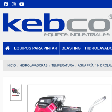
EQUIPOS PARA PINTAR
BLASTING
HIDROLAVAD
INICIO
HIDROLAVADORAS
TEMPERATURA
AGUA FRÍA
HIDROLAV