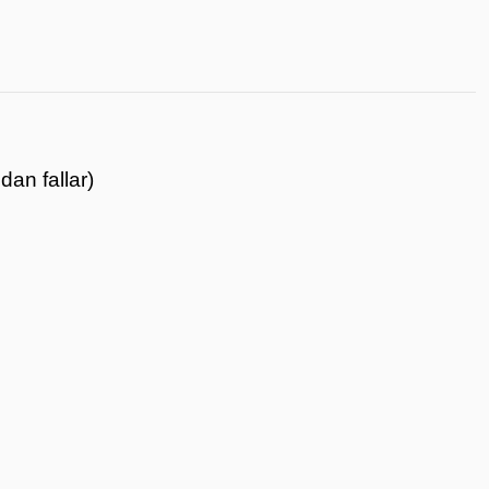
an fallar)