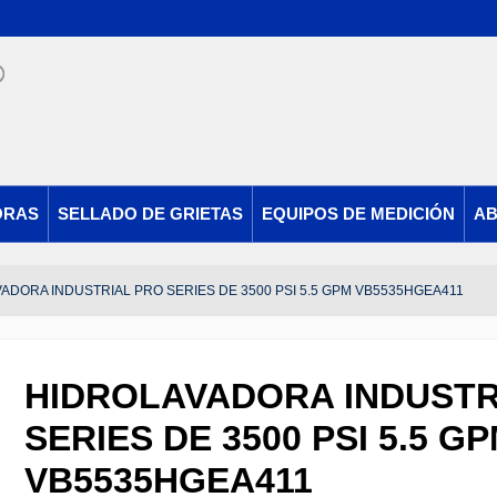
ORAS
SELLADO DE GRIETAS
EQUIPOS DE MEDICIÓN
AB
ADORA INDUSTRIAL PRO SERIES DE 3500 PSI 5.5 GPM VB5535HGEA411
HIDROLAVADORA INDUSTR
SERIES DE 3500 PSI 5.5 G
VB5535HGEA411