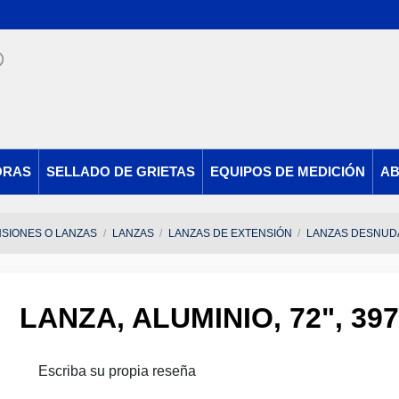
ORAS
SELLADO DE GRIETAS
EQUIPOS DE MEDICIÓN
AB
SIONES O LANZAS
LANZAS
LANZAS DE EXTENSIÓN
LANZAS DESNUDA
LANZA, ALUMINIO, 72", 39
Escriba su propia reseña