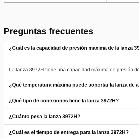
Preguntas frecuentes
¿Cuál es la capacidad de presión máxima de la lanza 
¿Qué temperatura máxima puede soportar la lanza de 
¿Qué tipo de conexiones tiene la lanza 3972H?
¿Cuánto pesa la lanza 3972H?
¿Cuál es el tiempo de entrega para la lanza 3972H?