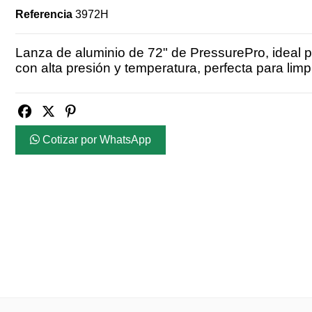
Referencia
3972H
Lanza de aluminio de 72" de PressurePro, ideal 
con alta presión y temperatura, perfecta para limp
Cotizar por WhatsApp