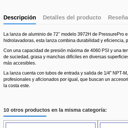
Descripción
Detalles del producto
Reseña
La lanza de aluminio de 72" modelo 3972H de PressurePro es
hidrolavadoras, esta lanza combina durabilidad y eficiencia, p
Con una capacidad de presión máxima de 4060 PSI y una tempe
de suciedad, grasa y manchas difíciles en diversas superficie
más accesibles.
La lanza cuenta con tubos de entrada y salida de 1/4” NPT-M,
profesionales y aficionados por igual, que buscan un accesor
la costa este.
10 otros productos en la misma categoría: