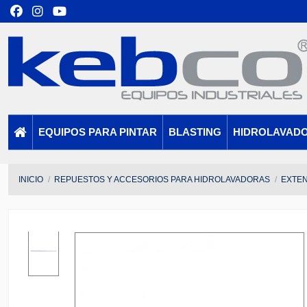
EQUIPOS PARA PINTAR
BLASTING
HIDROLAVAD
INICIO
REPUESTOS Y ACCESORIOS PARA HIDROLAVADORAS
EXTEN