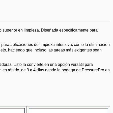
 superior en limpieza. Diseñada específicamente para
para aplicaciones de limpieza intensiva, como la eliminación
anejo, haciendo que incluso las tareas más exigentes sean
oras. Esto la convierte en una opción versátil para
ga es rápido, de 3 a 4 días desde la bodega de PressurePro en