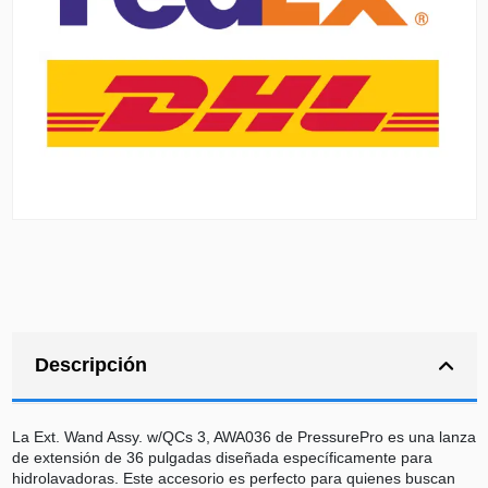
Descripción
La Ext. Wand Assy. w/QCs 3, AWA036 de PressurePro es una lanza
de extensión de 36 pulgadas diseñada específicamente para
hidrolavadoras. Este accesorio es perfecto para quienes buscan