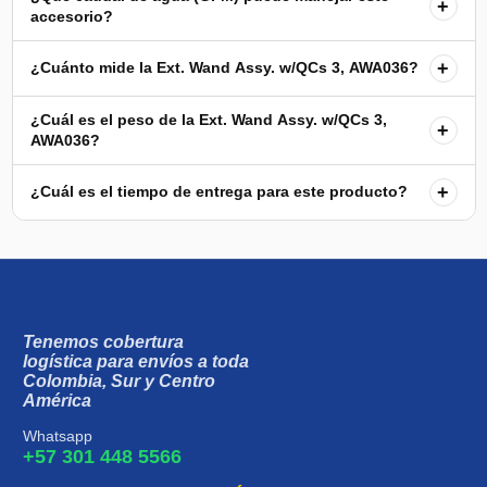
+
accesorio?
+
¿Cuánto mide la Ext. Wand Assy. w/QCs 3, AWA036?
¿Cuál es el peso de la Ext. Wand Assy. w/QCs 3,
+
AWA036?
+
¿Cuál es el tiempo de entrega para este producto?
Tenemos cobertura
logística para envíos a toda
Colombia, Sur y Centro
América
Whatsapp
+57 301 448 5566