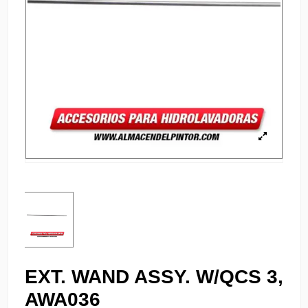
EXT. WAND ASSY. W/QCS 3,
AWA036