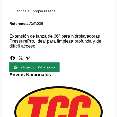
Escriba su propia reseña
Referencia
AWA036
Extensión de lanza de 36” para hidrolavadoras
PressurePro, ideal para limpieza profunda y de
difícil acceso.
Cotizar por WhatsApp
Enviós Nacionales