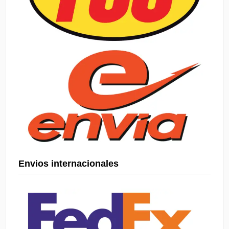
Envios internacionales