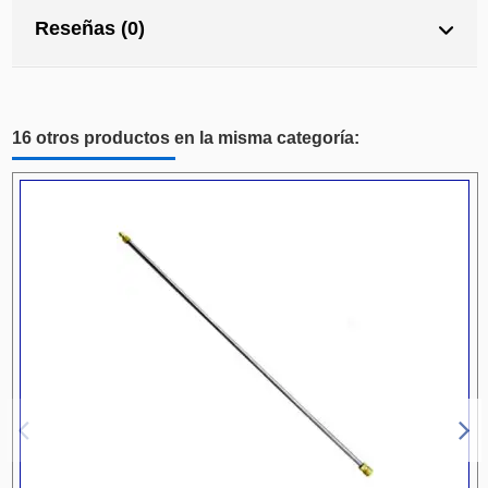
Reseñas (0)
16 otros productos en la misma categoría: