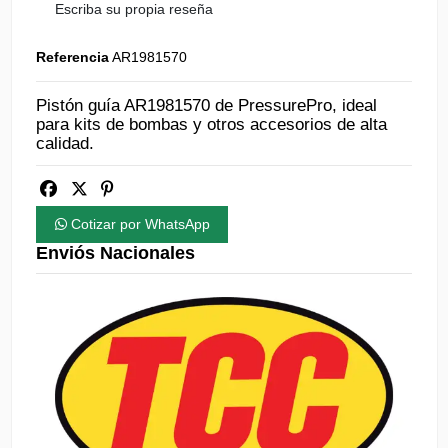
Escriba su propia reseña
Referencia
AR1981570
Pistón guía AR1981570 de PressurePro, ideal
para kits de bombas y otros accesorios de alta
calidad.
Cotizar por WhatsApp
Enviós Nacionales