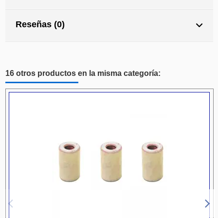
Reseñas (0)
16 otros productos en la misma categoría: