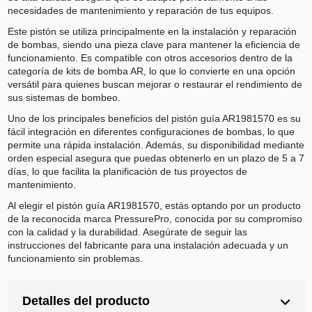
necesidades de mantenimiento y reparación de tus equipos.
Este pistón se utiliza principalmente en la instalación y reparación
de bombas, siendo una pieza clave para mantener la eficiencia de
funcionamiento. Es compatible con otros accesorios dentro de la
categoría de kits de bomba AR, lo que lo convierte en una opción
versátil para quienes buscan mejorar o restaurar el rendimiento de
sus sistemas de bombeo.
Uno de los principales beneficios del pistón guía AR1981570 es su
fácil integración en diferentes configuraciones de bombas, lo que
permite una rápida instalación. Además, su disponibilidad mediante
orden especial asegura que puedas obtenerlo en un plazo de 5 a 7
días, lo que facilita la planificación de tus proyectos de
mantenimiento.
Al elegir el pistón guía AR1981570, estás optando por un producto
de la reconocida marca PressurePro, conocida por su compromiso
con la calidad y la durabilidad. Asegúrate de seguir las
instrucciones del fabricante para una instalación adecuada y un
funcionamiento sin problemas.
Detalles del producto