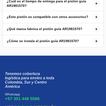
¿Cuál es el tiempo de entrega para el pistón guía
+
AR1981570?
+
¿Este pistón es compatible con otros accesorios?
+
¿Qué marca fabrica el pistón guía AR1981570?
+
¿Cómo se instala el pistón guía AR1981570?
Tenemos cobertura
logística para envíos a toda
Colombia, Sur y Centro
América
Whatsapp
+57 301 448 5566