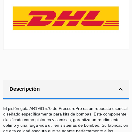
Descripción
El pistón guía AR1981570 de PressurePro es un repuesto esencial
diseñado específicamente para kits de bombas. Este componente,
clasificado como pistones y camisas, garantiza un rendimiento
óptimo y una larga vida útil en sistemas de bombeo. Su fabricación
de alta calidad asegura que se adapte perfectamente a las