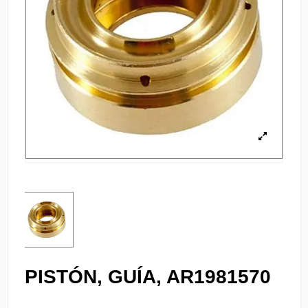
PISTÓN, GUÍA, AR1981570