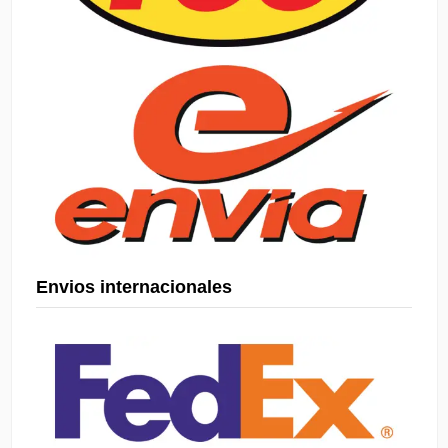
Envios internacionales