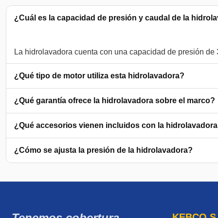
¿Cuál es la capacidad de presión y caudal de la hidrola
¿Qué tipo de motor utiliza esta hidrolavadora?
¿Qué garantía ofrece la hidrolavadora sobre el marco?
¿Qué accesorios vienen incluidos con la hidrolavador
¿Cómo se ajusta la presión de la hidrolavadora?
Tenemos cobertura
KEBCO S