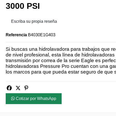
3000 PSI
Escriba su propia reseña
Referencia
B4030E1G403
Si buscas una hidrolavadora para trabajos que re
de nivel profesional, esta línea de hidrolavadoras 
transmisión por correa de la serie Eagle es perfe
hidrolavadoras Pressure Pro cuentan con una gar
los marcos para que pueda estar seguro de que s
Cotizar por WhatsApp