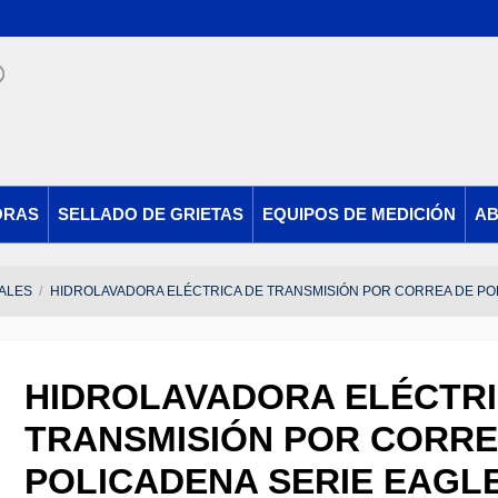
ORAS
SELLADO DE GRIETAS
EQUIPOS DE MEDICIÓN
AB
ALES
HIDROLAVADORA ELÉCTRICA DE TRANSMISIÓN POR CORREA DE POLI
HIDROLAVADORA ELÉCTRI
TRANSMISIÓN POR CORRE
POLICADENA SERIE EAGLE