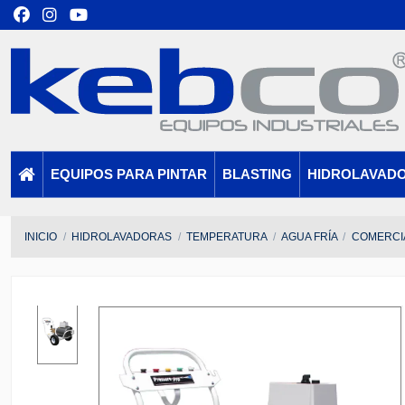
EQUIPOS PARA PINTAR
BLASTING
HIDROLAVAD
INICIO
HIDROLAVADORAS
TEMPERATURA
AGUA FRÍA
COMERCI