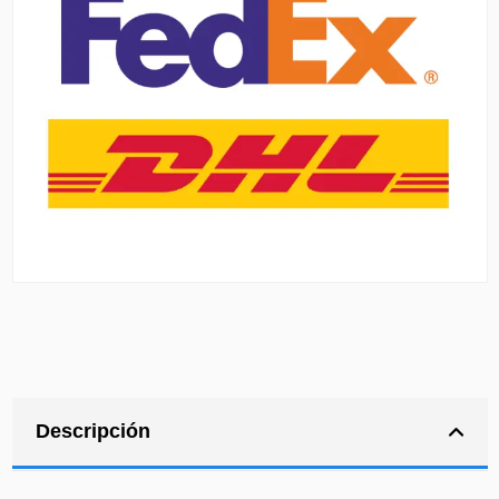
Descripción