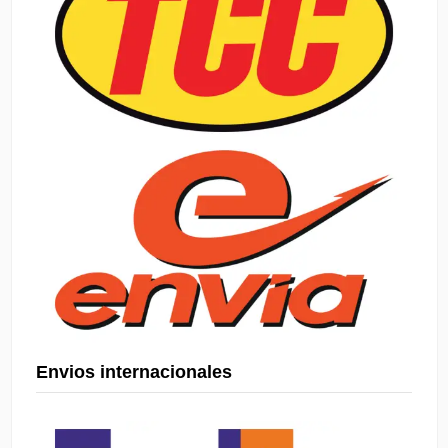
Envios internacionales