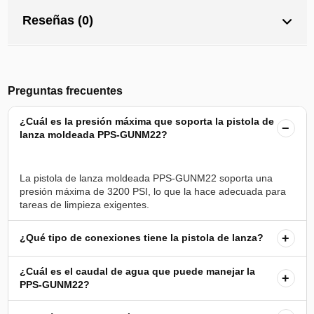
Reseñas (0)
Preguntas frecuentes
¿Cuál es la presión máxima que soporta la pistola de
−
lanza moldeada PPS-GUNM22?
La pistola de lanza moldeada PPS-GUNM22 soporta una
presión máxima de 3200 PSI, lo que la hace adecuada para
+
¿Qué tipo de conexiones tiene la pistola de lanza?
¿Cuál es el caudal de agua que puede manejar la
+
PPS-GUNM22?