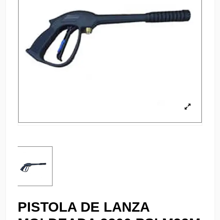
PISTOLA DE LANZA