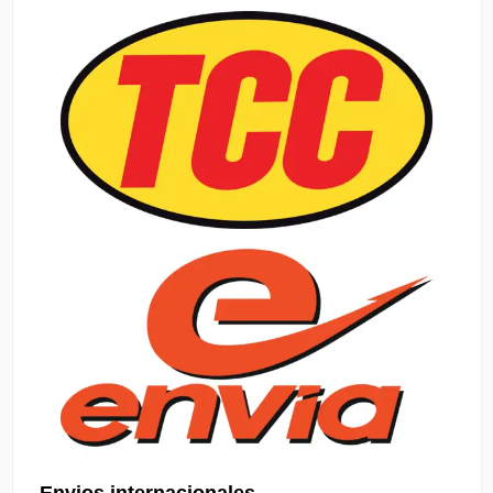
Envios internacionales