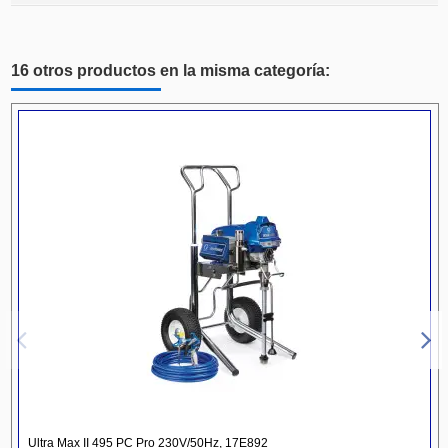
16 otros productos en la misma categoría:
Ultra Max II 495 PC Pro 230V/50Hz, 17E892