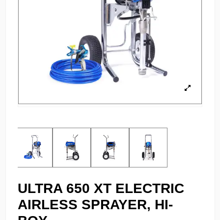
ULTRA 650 XT ELECTRIC
AIRLESS SPRAYER, HI-