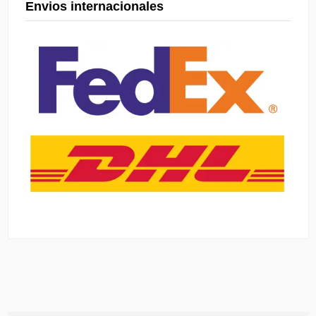
Envios internacionales