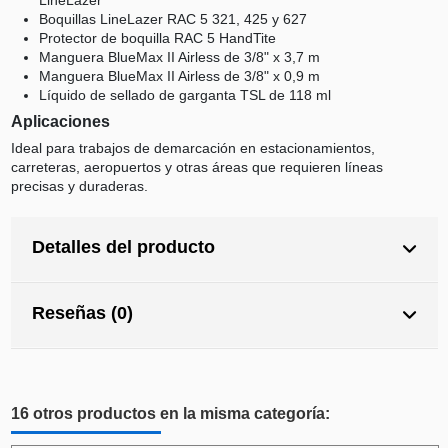
Boquillas LineLazer RAC 5 321, 425 y 627
Protector de boquilla RAC 5 HandTite
Manguera BlueMax II Airless de 3/8" x 3,7 m
Manguera BlueMax II Airless de 3/8" x 0,9 m
Líquido de sellado de garganta TSL de 118 ml
Aplicaciones
Ideal para trabajos de demarcación en estacionamientos,
carreteras, aeropuertos y otras áreas que requieren líneas
precisas y duraderas.
Detalles del producto
Reseñas (0)
16 otros productos en la misma categoría: