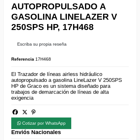
AUTOPROPULSADO A
GASOLINA LINELAZER V
250SPS HP, 17H468
Escriba su propia reseña
Referencia
17H468
El Trazador de líneas airless hidráulico
autopropulsado a gasolina LineLazer V 250SPS
HP de Graco es un sistema diseñado para
trabajos de demarcación de líneas de alta
exigencia
Cotizar por WhatsApp
Enviós Nacionales