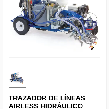
TRAZADOR DE LÍNEAS
AIRLESS HIDRÁULICO