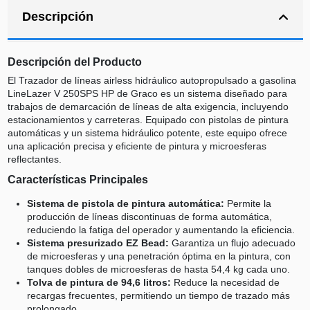
Descripción
Descripción del Producto
El Trazador de líneas airless hidráulico autopropulsado a gasolina
LineLazer V 250SPS HP de Graco es un sistema diseñado para
trabajos de demarcación de líneas de alta exigencia, incluyendo
estacionamientos y carreteras. Equipado con pistolas de pintura
automáticas y un sistema hidráulico potente, este equipo ofrece
una aplicación precisa y eficiente de pintura y microesferas
reflectantes.
Características Principales
Sistema de pistola de pintura automática:
Permite la
producción de líneas discontinuas de forma automática,
reduciendo la fatiga del operador y aumentando la eficiencia.
Sistema presurizado EZ Bead:
Garantiza un flujo adecuado
de microesferas y una penetración óptima en la pintura, con
tanques dobles de microesferas de hasta 54,4 kg cada uno.
Tolva de pintura de 94,6 litros:
Reduce la necesidad de
recargas frecuentes, permitiendo un tiempo de trazado más
prolongado.