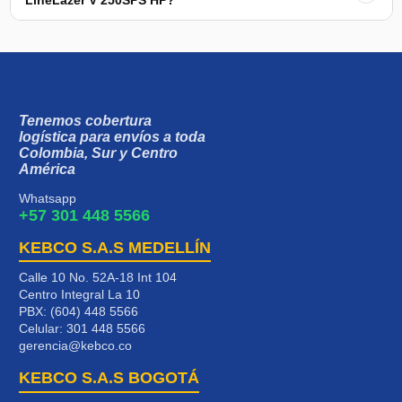
Tenemos cobertura
logística para envíos a toda
Colombia, Sur y Centro
América
Whatsapp
+57 301 448 5566
KEBCO S.A.S MEDELLÍN
Calle 10 No. 52A-18 Int 104
Centro Integral La 10
PBX: (604) 448 5566
Celular:
301 448 5566
gerencia@kebco.co
KEBCO S.A.S BOGOTÁ