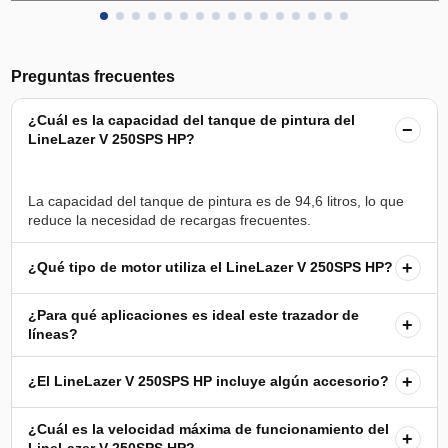
Preguntas frecuentes
¿Cuál es la capacidad del tanque de pintura del
−
LineLazer V 250SPS HP?
La capacidad del tanque de pintura es de 94,6 litros, lo que
+
¿Qué tipo de motor utiliza el LineLazer V 250SPS HP?
¿Para qué aplicaciones es ideal este trazador de
+
líneas?
+
¿El LineLazer V 250SPS HP incluye algún accesorio?
¿Cuál es la velocidad máxima de funcionamiento del
+
LineLazer V 250SPS HP?