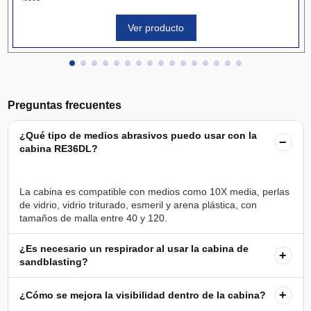
Ver producto
Preguntas frecuentes
¿Qué tipo de medios abrasivos puedo usar con la
−
cabina RE36DL?
La cabina es compatible con medios como 10X media, perlas
de vidrio, vidrio triturado, esmeril y arena plástica, con
¿Es necesario un respirador al usar la cabina de
+
sandblasting?
+
¿Cómo se mejora la visibilidad dentro de la cabina?