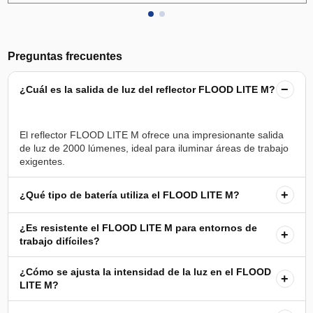
Preguntas frecuentes
−
¿Cuál es la salida de luz del reflector FLOOD LITE M?
El reflector FLOOD LITE M ofrece una impresionante salida
de luz de 2000 lúmenes, ideal para iluminar áreas de trabajo
+
¿Qué tipo de batería utiliza el FLOOD LITE M?
¿Es resistente el FLOOD LITE M para entornos de
+
trabajo difíciles?
¿Cómo se ajusta la intensidad de la luz en el FLOOD
+
LITE M?