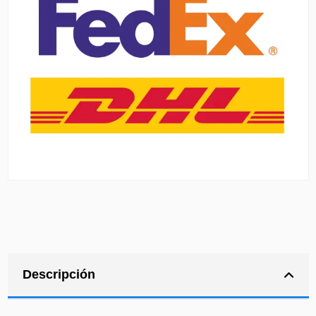
Descripción