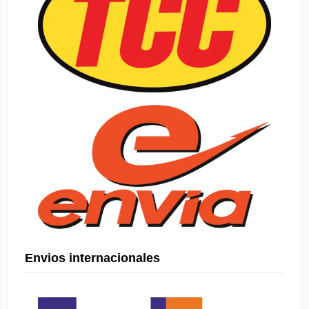
Envios internacionales