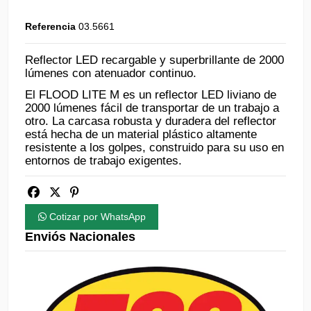
Referencia
03.5661
Reflector LED recargable y superbrillante de 2000
lúmenes con atenuador continuo.
El FLOOD LITE M es un reflector LED liviano de
2000 lúmenes fácil de transportar de un trabajo a
otro. La carcasa robusta y duradera del reflector
está hecha de un material plástico altamente
resistente a los golpes, construido para su uso en
entornos de trabajo exigentes.
Cotizar por WhatsApp
Enviós Nacionales