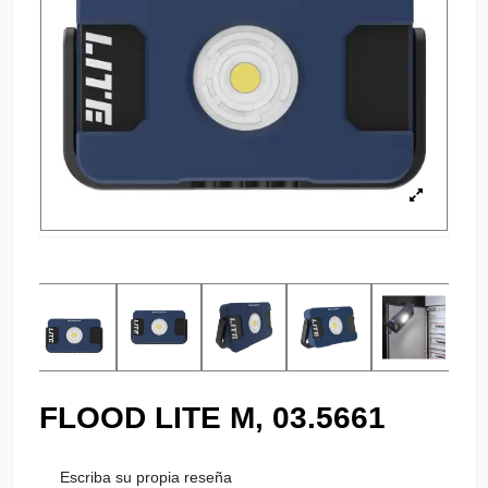
FLOOD LITE M, 03.5661
Escriba su propia reseña