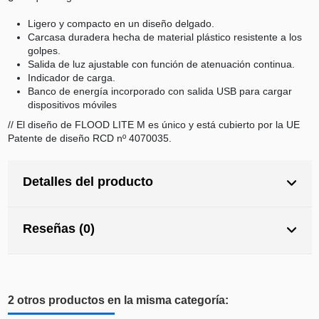
Ligero y compacto en un diseño delgado.
Carcasa duradera hecha de material plástico resistente a los
golpes.
Salida de luz ajustable con función de atenuación continua.
Indicador de carga.
Banco de energía incorporado con salida USB para cargar
dispositivos móviles
// El diseño de FLOOD LITE M es único y está cubierto por la UE
Patente de diseño RCD nº 4070035.
Detalles del producto
Reseñas (0)
2 otros productos en la misma categoría: