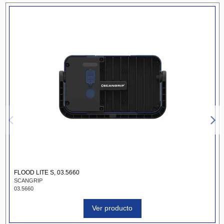
FLOOD LITE S, 03.5660
SCANGRIP
03.5660
Ver producto