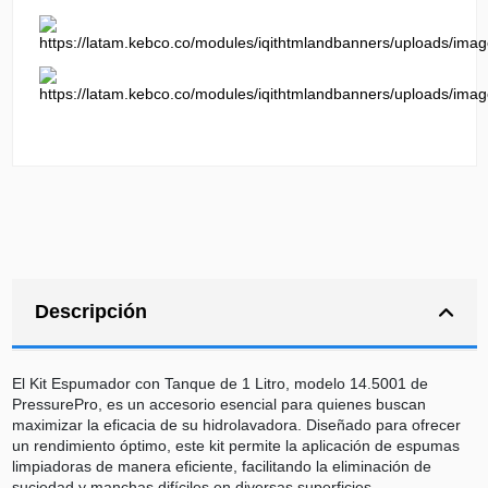
Descripción
El Kit Espumador con Tanque de 1 Litro, modelo 14.5001 de
PressurePro, es un accesorio esencial para quienes buscan
maximizar la eficacia de su hidrolavadora. Diseñado para ofrecer
un rendimiento óptimo, este kit permite la aplicación de espumas
limpiadoras de manera eficiente, facilitando la eliminación de
suciedad y manchas difíciles en diversas superficies.