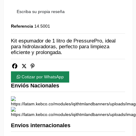
Escriba su propia reseña
Referencia
14.5001
Kit espumador de 1 litro de PressurePro, ideal
para hidrolavadoras, perfecto para limpieza
eficiente y prolongada.
Cotizar por WhatsApp
Enviós Nacionales
Envios internacionales