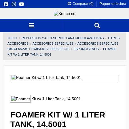
Comparar (
0
)
Pague su factura
INICIO
REPUESTOS Y ACCESORIOS PARA HIDROLAVADORAS
OTROS
ACCESORIOS
ACCESORIOS ESPECIALES
ACCESORIOS ESPECIALES
PARA LANZAS / TRABAJOS ESPECÍFICOS
ESPUMÓGENOS
FOAMER
KIT W/ 1 LITER TANK, 14.5001
FOAMER KIT W/ 1 LITER
TANK, 14.5001