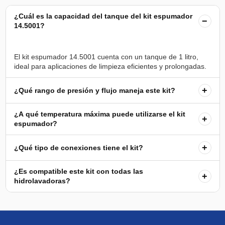
¿Cuál es la capacidad del tanque del kit espumador
−
14.5001?
El kit espumador 14.5001 cuenta con un tanque de 1 litro,
+
¿Qué rango de presión y flujo maneja este kit?
¿A qué temperatura máxima puede utilizarse el kit
+
espumador?
+
¿Qué tipo de conexiones tiene el kit?
¿Es compatible este kit con todas las
+
hidrolavadoras?