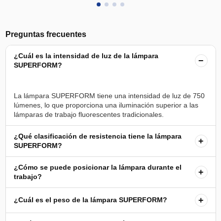
Preguntas frecuentes
¿Cuál es la intensidad de luz de la lámpara
−
SUPERFORM?
La lámpara SUPERFORM tiene una intensidad de luz de 750
lúmenes, lo que proporciona una iluminación superior a las
¿Qué clasificación de resistencia tiene la lámpara
+
SUPERFORM?
¿Cómo se puede posicionar la lámpara durante el
+
trabajo?
+
¿Cuál es el peso de la lámpara SUPERFORM?