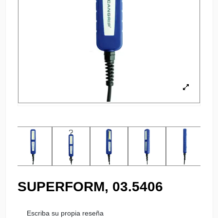
SUPERFORM, 03.5406
Escriba su propia reseña