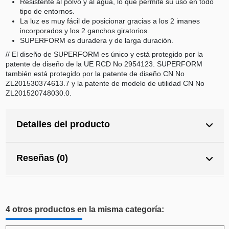
Resistente al polvo y al agua, lo que permite su uso en todo
tipo de entornos.
La luz es muy fácil de posicionar gracias a los 2 imanes
incorporados y los 2 ganchos giratorios.
SUPERFORM es duradera y de larga duración.
// El diseño de SUPERFORM es único y está protegido por la
patente de diseño de la UE RCD No 2954123. SUPERFORM
también está protegido por la patente de diseño CN No
ZL201530374613.7 y la patente de modelo de utilidad CN No
ZL201520748030.0.
Detalles del producto
Reseñas (0)
4 otros productos en la misma categoría: