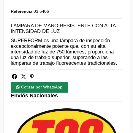
Referencia
03.5406
LÁMPARA DE MANO RESISTENTE CON ALTA
INTENSIDAD DE LUZ
SUPERFORM es una lámpara de inspección
excepcionalmente potente que, con su alta
intensidad de luz de 750 lúmenes, proporciona
una luz de trabajo superior, superando a las
lámparas de trabajo fluorescentes tradicionales.
Cotizar por WhatsApp
Enviós Nacionales