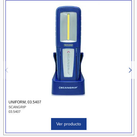
UNIFORM, 03.5407
SCANGRIP
03.5407
Ver producto