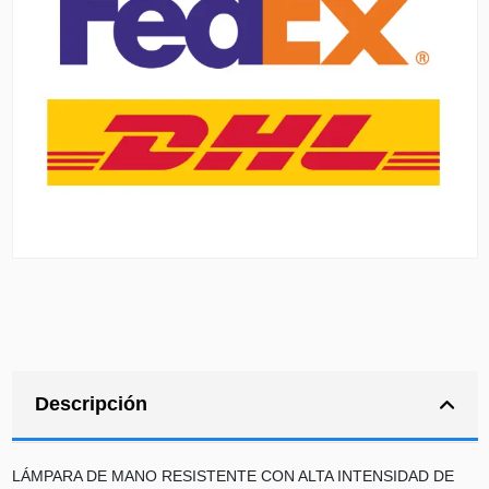
Descripción
LÁMPARA DE MANO RESISTENTE CON ALTA INTENSIDAD DE