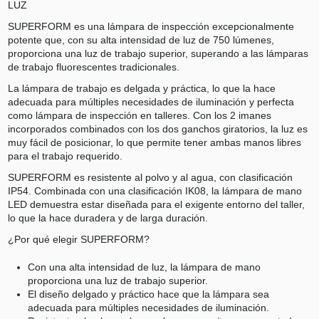
LUZ
SUPERFORM es una lámpara de inspección excepcionalmente
potente que, con su alta intensidad de luz de 750 lúmenes,
proporciona una luz de trabajo superior, superando a las lámparas
de trabajo fluorescentes tradicionales.
La lámpara de trabajo es delgada y práctica, lo que la hace
adecuada para múltiples necesidades de iluminación y perfecta
como lámpara de inspección en talleres. Con los 2 imanes
incorporados combinados con los dos ganchos giratorios, la luz es
muy fácil de posicionar, lo que permite tener ambas manos libres
para el trabajo requerido.
SUPERFORM es resistente al polvo y al agua, con clasificación
IP54. Combinada con una clasificación IK08, la lámpara de mano
LED demuestra estar diseñada para el exigente entorno del taller,
lo que la hace duradera y de larga duración.
¿Por qué elegir SUPERFORM?
Con una alta intensidad de luz, la lámpara de mano
proporciona una luz de trabajo superior.
El diseño delgado y práctico hace que la lámpara sea
adecuada para múltiples necesidades de iluminación.