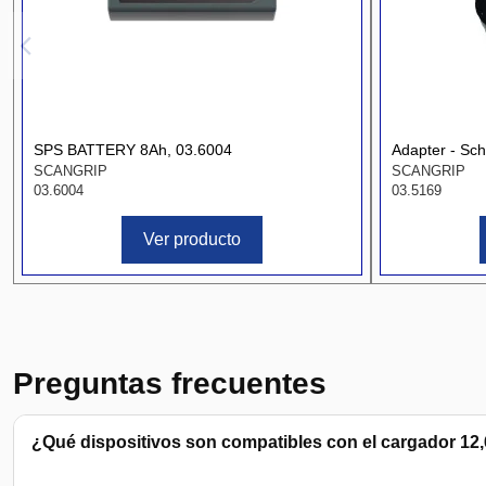
SPS BATTERY 8Ah, 03.6004
Adapter - Sch
SCANGRIP
SCANGRIP
03.6004
03.5169
Ver producto
Preguntas frecuentes
¿Qué dispositivos son compatibles con el cargador 12,