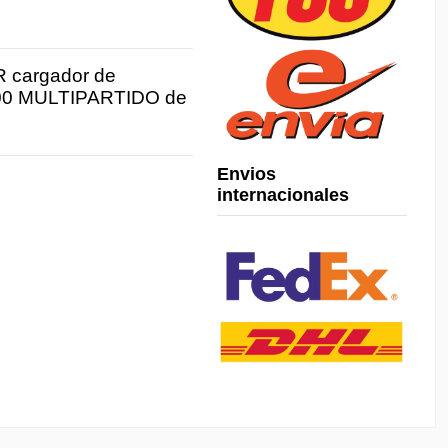
 cargador de
00 MULTIPARTIDO de
Envios
internacionales