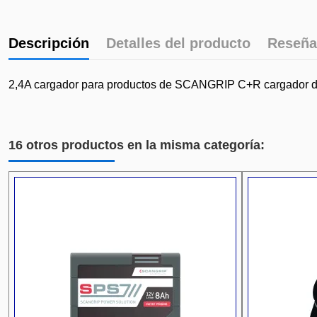
Descripción
Detalles del producto
Reseña
2,4A cargador para productos de SCANGRIP C+R cargado
16 otros productos en la misma categoría: