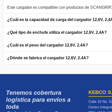
¿Cuál es la capacidad de carga del cargador 12,6V, 2,4
¿Qué tipo de enchufe utiliza el cargador 12,6V, 2,4A?
¿Cuál es el peso del cargador 12,6V, 2,4A?
¿Dónde se fabrica el cargador 12,6V, 2,4A?
Tenemos cobertura
KEBCO S
logística para envíos a
Calle 10 No. 5
toda
Centro Integra