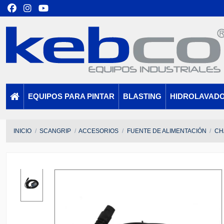
EQUIPOS PARA PINTAR
BLASTING
HIDROLAVAD
INICIO
SCANGRIP
ACCESORIOS
FUENTE DE ALIMENTACIÓN
CH