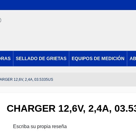
ORAS
SELLADO DE GRIETAS
EQUIPOS DE MEDICIÓN
AB
ARGER 12,6V, 2,4A, 03.5335US
CHARGER 12,6V, 2,4A, 03.
Escriba su propia reseña