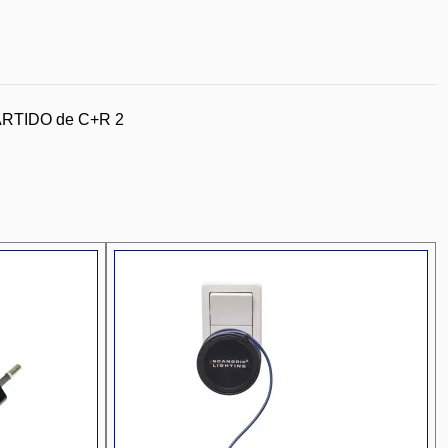
ARTIDO de C+R 2