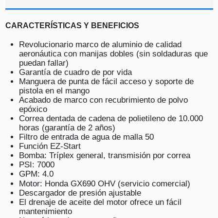
CARACTERÍSTICAS Y BENEFICIOS
Revolucionario marco de aluminio de calidad
aeronáutica con manijas dobles (sin soldaduras que
puedan fallar)
Garantía de cuadro de por vida
Manguera de punta de fácil acceso y soporte de
pistola en el mango
Acabado de marco con recubrimiento de polvo
epóxico
Correa dentada de cadena de polietileno de 10.000
horas (garantía de 2 años)
Filtro de entrada de agua de malla 50
Función EZ-Start
Bomba: Tríplex general, transmisión por correa
PSI: 7000
GPM: 4.0
Motor: Honda GX690 OHV (servicio comercial)
Descargador de presión ajustable
El drenaje de aceite del motor ofrece un fácil
mantenimiento