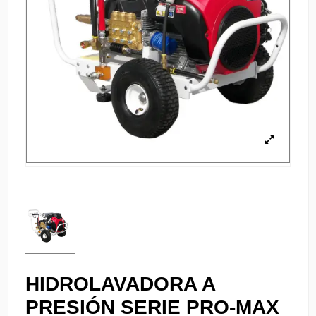
HIDROLAVADORA A
PRESIÓN SERIE PRO-MAX