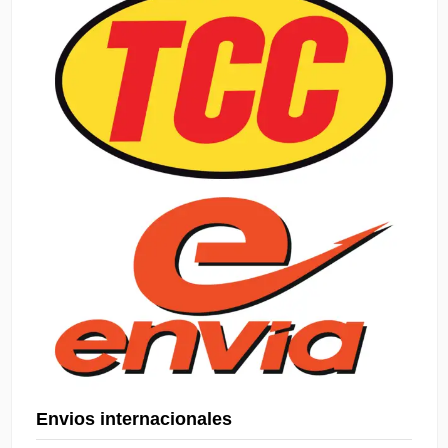
Envios internacionales