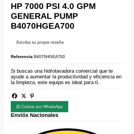
HP 7000 PSI 4.0 GPM
GENERAL PUMP
B4070HGEA700
Escriba su propia reseña
Referencia
B4070HGEA700
Si buscas una hidrolavadora comercial que te
ayude a aumentar la productividad y eficiencia en
la limpieza, este equipo es ideal para tí.
Cotizar por WhatsApp
Enviós Nacionales