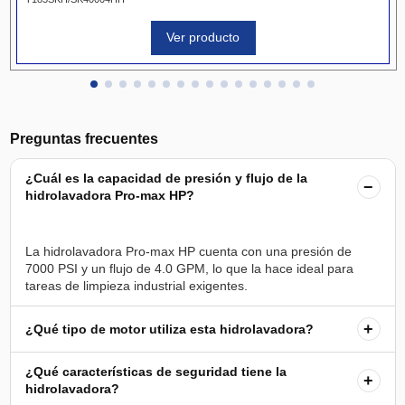
Ver producto
Preguntas frecuentes
¿Cuál es la capacidad de presión y flujo de la
−
hidrolavadora Pro-max HP?
La hidrolavadora Pro-max HP cuenta con una presión de
7000 PSI y un flujo de 4.0 GPM, lo que la hace ideal para
+
¿Qué tipo de motor utiliza esta hidrolavadora?
¿Qué características de seguridad tiene la
+
hidrolavadora?