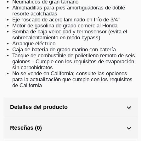
Neumáticos de gran tamaño
Almohadillas para pies amortiguadoras de doble
resorte acolchadas
Eje roscado de acero laminado en frío de 3/4"
Motor de gasolina de grado comercial Honda
Bomba de baja velocidad y termosensor (evita el
sobrecalentamiento en modo bypass)
Arranque eléctrico
Caja de batería de grado marino con batería
Tanque de combustible de polietileno remoto de seis
galones - Cumple con los requisitos de evaporación
sin carbohidratos
No se vende en California; consulte las opciones
para la actualización que cumple con los requisitos
de California
Detalles del producto
Reseñas (0)