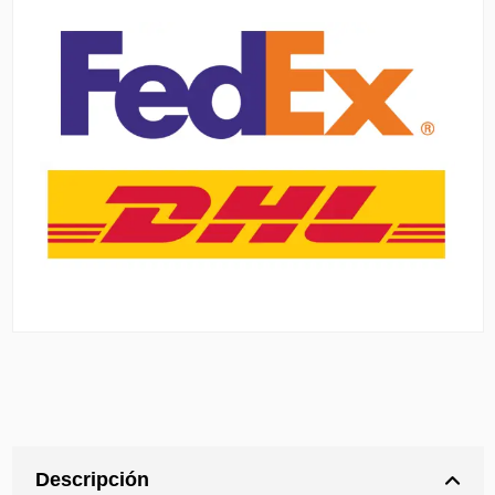
Descripción