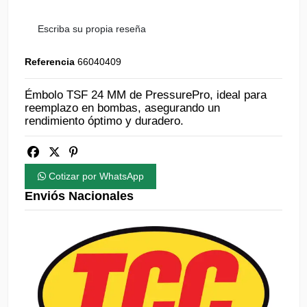
Escriba su propia reseña
Referencia
66040409
Émbolo TSF 24 MM de PressurePro, ideal para
reemplazo en bombas, asegurando un
rendimiento óptimo y duradero.
Cotizar por WhatsApp
Enviós Nacionales