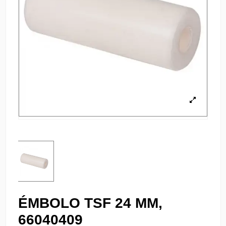
ÉMBOLO TSF 24 MM,
66040409