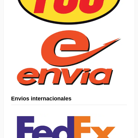
Envios internacionales