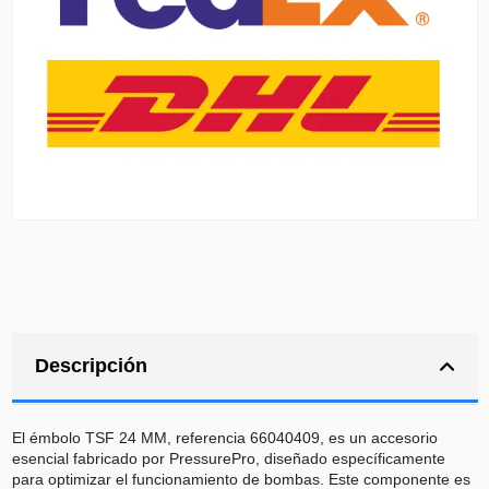
Descripción
El émbolo TSF 24 MM, referencia 66040409, es un accesorio
esencial fabricado por PressurePro, diseñado específicamente
para optimizar el funcionamiento de bombas. Este componente es