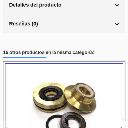
Detalles del producto
Reseñas (0)
16 otros productos en la misma categoría: