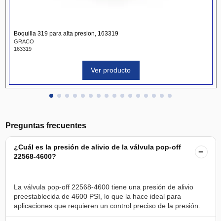
Boquilla 319 para alta presion, 163319
GRACO
163319
Ver producto
Preguntas frecuentes
¿Cuál es la presión de alivio de la válvula pop-off
−
22568-4600?
La válvula pop-off 22568-4600 tiene una presión de alivio
preestablecida de 4600 PSI, lo que la hace ideal para