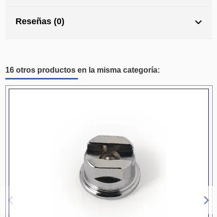
Reseñas (0)
16 otros productos en la misma categoría: