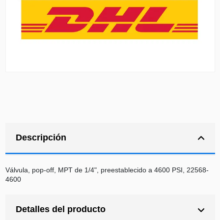
Descripción
Válvula, pop-off, MPT de 1/4", preestablecido a 4600 PSI, 22568-
4600
Detalles del producto