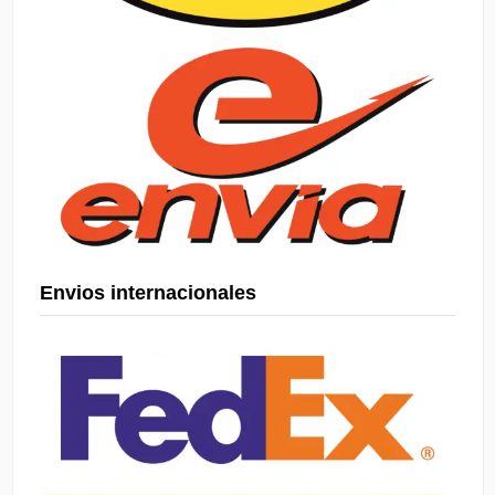
Envios internacionales