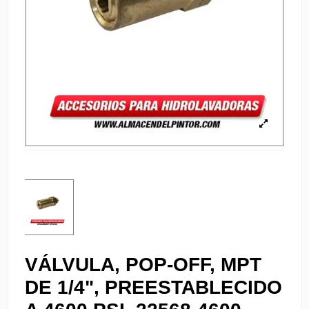
VÁLVULA, POP-OFF, MPT
DE 1/4", PREESTABLECIDO