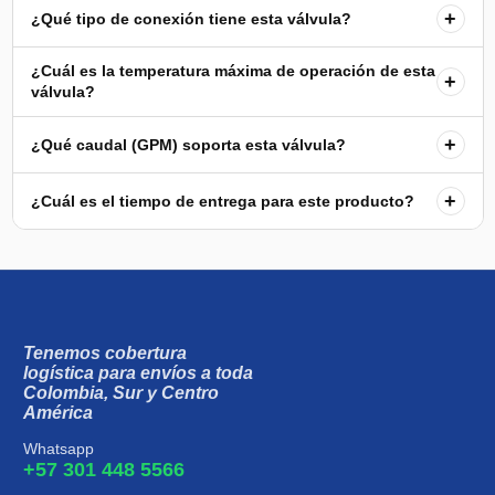
+
¿Qué tipo de conexión tiene esta válvula?
¿Cuál es la temperatura máxima de operación de esta
+
válvula?
+
¿Qué caudal (GPM) soporta esta válvula?
+
¿Cuál es el tiempo de entrega para este producto?
Tenemos cobertura
logística para envíos a toda
Colombia, Sur y Centro
América
Whatsapp
+57 301 448 5566